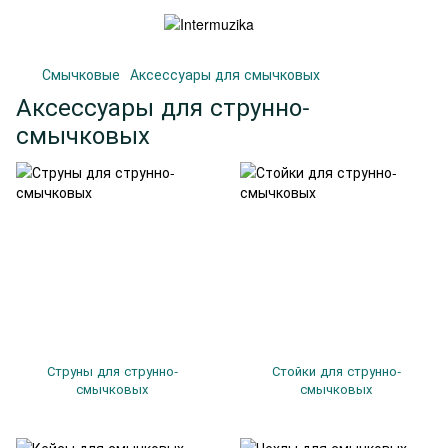
Смычковые
Аксессуары для смычковых
Аксессуары для струнно-
смычковых
Струны для струнно-
Стойки для струнно-
смычковых
смычковых