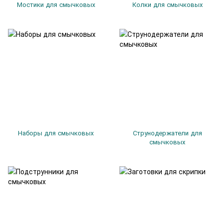
Мостики для смычковых
Колки для смычковых
Наборы для смычковых
Струнодержатели для
смычковых