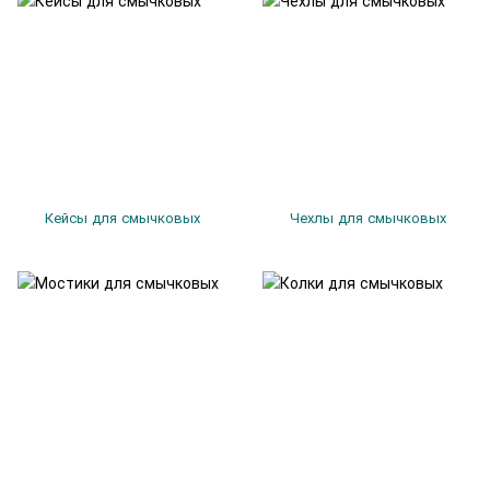
Кейсы для смычковых
Чехлы для смычковых