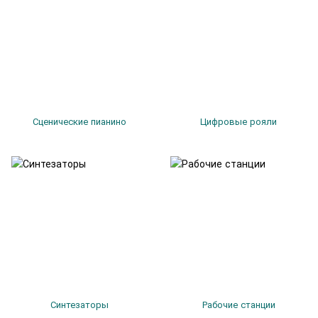
Сценические пианино
Цифровые рояли
Синтезаторы
Рабочие станции