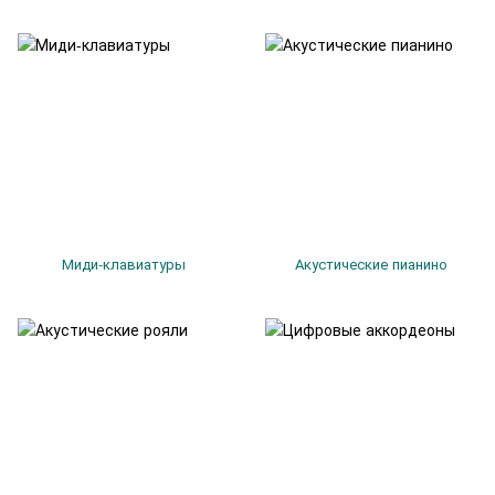
Миди-клавиатуры
Акустические пианино