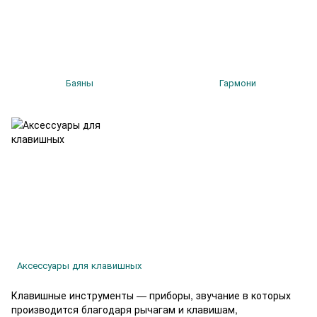
Баяны
Гармони
Аксессуары для клавишных
Клавишные инструменты — приборы, звучание в которых
производится благодаря рычагам и клавишам,