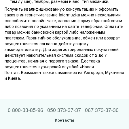
— тем лучше), тембры, размеры и вес, тип механики.
Получить квалифицированную консультацию и оформить
заказ в интернет-магазине Intermuzika можно несколькими
способами: в онлайн-чате, заполнив форму обратной связи
либо позвонив по указанным на сайте телефонам. Оплатить
товар можно банковской картой либо наложенным
платежом. Гарантийное обслуживание, обмен или возврат
осуществляются согласно действующему
законодательству. Для зарегистрированных покупателей
действует накопительная система скидок от 2 до 7
процентов, начиная с первого заказа. Доставка
осуществляется курьерской службой «Новая
Почта». Возможен также самовывоз из Ужгорода, Мукачево
и Киева.
0 800-33-85-96
050 373-37-37
067 373-37-30
Контакты