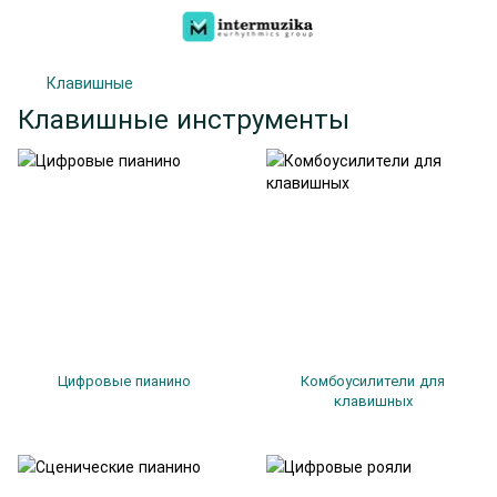
Клавишные
Клавишные инструменты
Цифровые пианино
Комбоусилители для
клавишных