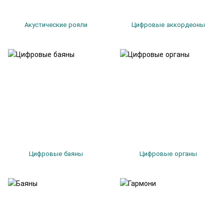
Акустические рояли
Цифровые аккордеоны
Цифровые баяны
Цифровые органы