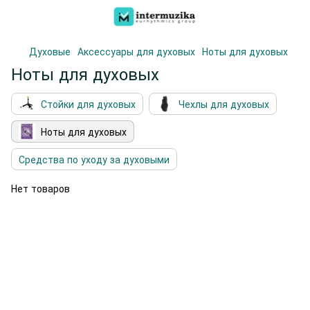
Духовые
Аксессуары для духовых
Ноты для духовых
Ноты для духовых
Стойки для духовых
Чехлы для духовых
Ноты для духовых
Средства по уходу за духовыми
Нет товаров