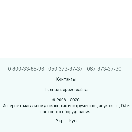
0 800-33-85-96
050 373-37-37
067 373-37-30
Контакты
Полная версия сайта
© 2008—2026
Интернет-магазин музыкальных инструментов, звукового, DJ и
светового оборудования.
Укр
Рус