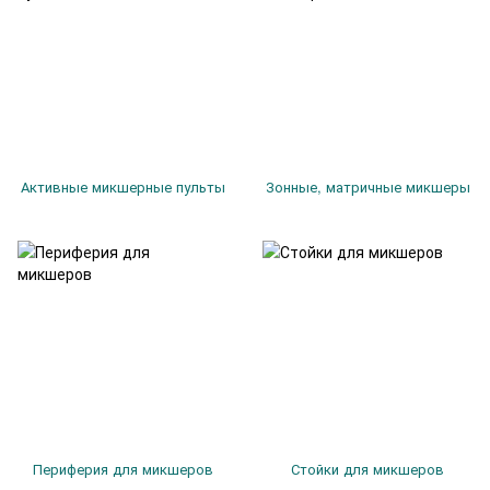
Активные микшерные пульты
Зонные, матричные микшеры
Периферия для микшеров
Стойки для микшеров