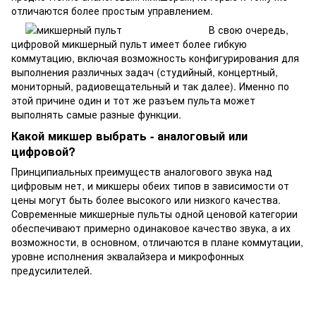
отличаются более простым управлением.
В свою очередь,
цифровой микшерный пульт имеет более гибкую
коммутацию, включая возможность конфигурирования для
выполнения различных задач (студийный, концертный,
мониторный, радиовещательный и так далее). Именно по
этой причине один и тот же разъем пульта может
выполнять самые разные функции.
Какой микшер выбрать - аналоговый или
цифровой?
Принципиальных преимуществ аналогового звука над
цифровым нет, и микшеры обеих типов в зависимости от
цены могут быть более высокого или низкого качества.
Современные микшерные пульты одной ценовой категории
обеспечивают примерно одинаковое качество звука, а их
возможности, в основном, отличаются в плане коммутации,
уровне исполнения эквалайзера и микрофонных
предусилителей.