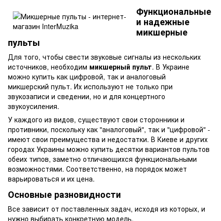
Функциональные
и надежные
микшерные
пульты
Для того, чтобы свести звуковые сигналы из нескольких
источников, необходим
микшерный пульт
. В Украине
можно купить как цифровой, так и аналоговый
микшерский пульт. Их используют не только при
звукозаписи и сведении, но и для концертного
звукоусиления.
У каждого из видов, существуют свои сторонники и
противники, поскольку как "аналоговый", так и "цифровой" -
имеют свои преимущества и недостатки. В Киеве и других
городах Украины можно купить десятки вариантов пультов
обеих типов, заметно отличающихся функциональными
возможностями. Соответственно, на порядок может
варьироваться и их цена.
Основные разновидности
Все зависит от поставленных задач, исходя из которых, и
нужно выбирать конкретную модель.