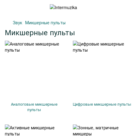
Звук
Микшерные пульты
Микшерные пульты
Аналоговые микшерные
Цифровые микшерные пульты
пульты