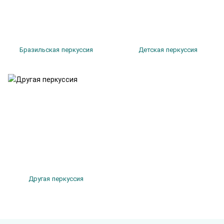
Бразильская перкуссия
Детская перкуссия
Другая перкуссия