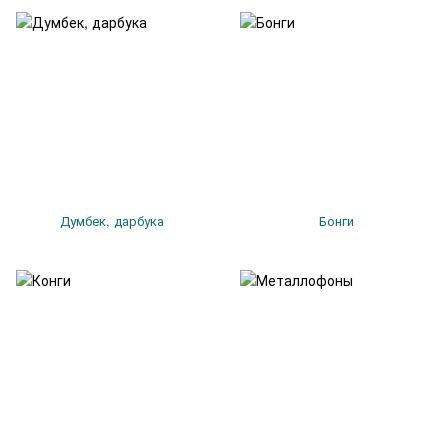
Думбек, дарбука
Бонги