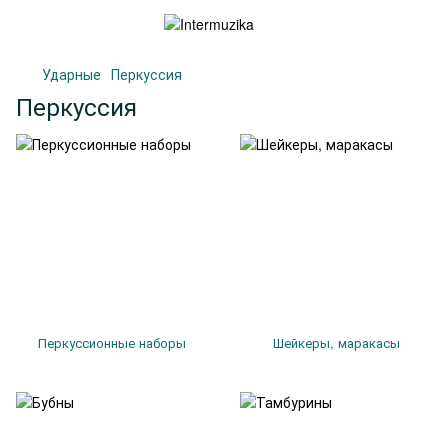
Ударные
Перкуссия
Перкуссия
Перкуссионные наборы
Шейкеры, маракасы