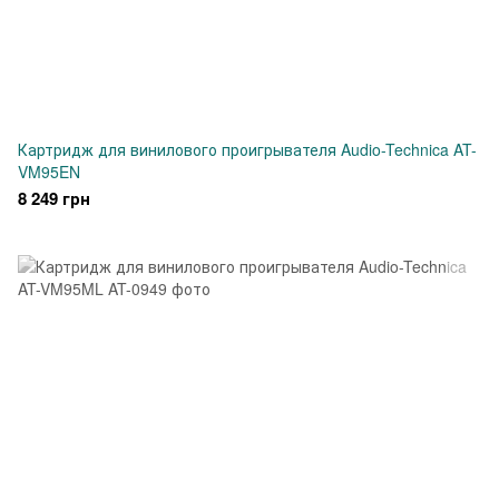
Картридж для винилового проигрывателя Audio-Technica AT-
VM95EN
8 249 грн