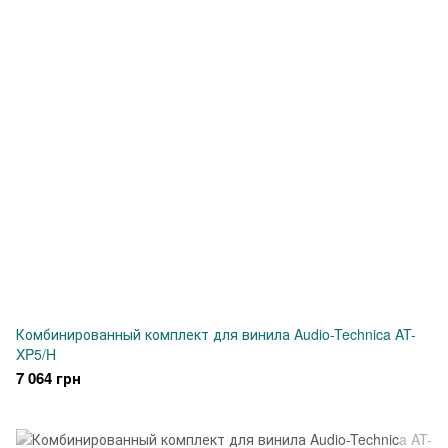
Комбинированный комплект для винила Audio-Technica AT-
XP5/H
7 064 грн