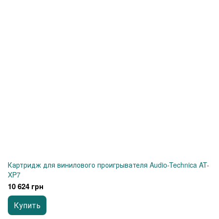
Картридж для винилового проигрывателя Audio-Technica AT-
XP7
10 624 грн
Купить