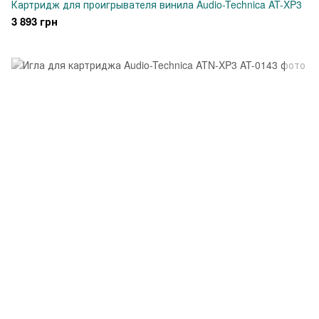
Картридж для проигрывателя винила Audio-Technica AT-XP3
3 893 грн