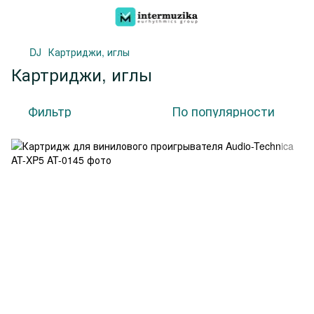
DJ
Картриджи, иглы
Картриджи, иглы
Фильтр
По популярности