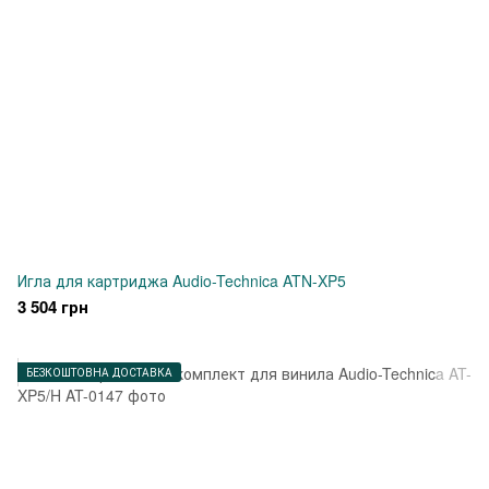
Игла для картриджа Audio-Technica ATN-XP5
3 504 грн
БЕЗКОШТОВНА ДОСТАВКА