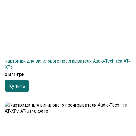
Картридж для винилового проигрывателя Audio-Technica AT-
XP5
5 871 грн
Купить