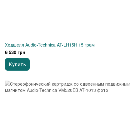
Хедшелл Audio-Technica AT-LH15H 15 грам
6 530 грн
Купить