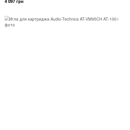
4 097 грн