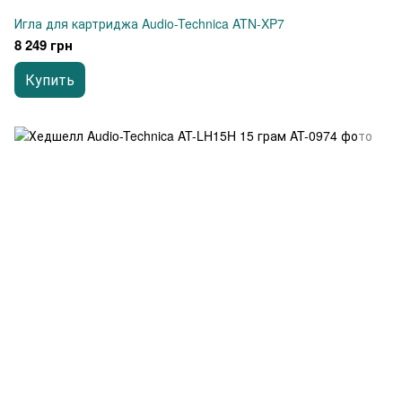
Игла для картриджа Audio-Technica ATN-XP7
8 249 грн
Купить