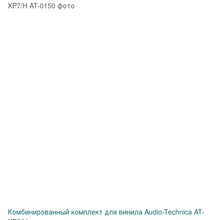
Комбинированный комплект для винила Audio-Technica AT-