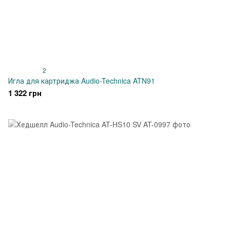
2
Игла для картриджа Audio-Technica ATN91
1 322 грн