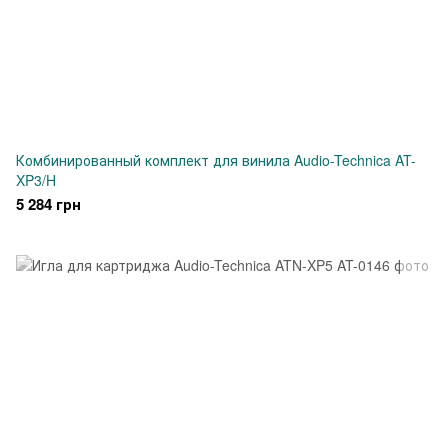
Комбинированный комплект для винила Audio-Technica AT-
XP3/H
5 284 грн