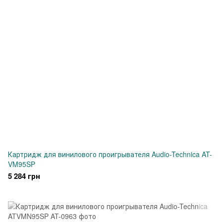
Картридж для винилового проигрывателя Audio-Technica AT-
VM95SP
5 284 грн