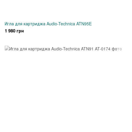
Игла для картриджа Audio-Technica ATN95E
1 980 грн