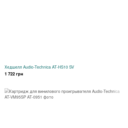
Хедшелл Audio-Technica AT-HS10 SV
1 722 грн