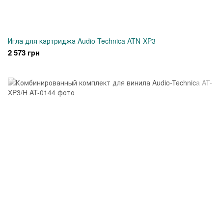
Игла для картриджа Audio-Technica ATN-XP3
2 573 грн