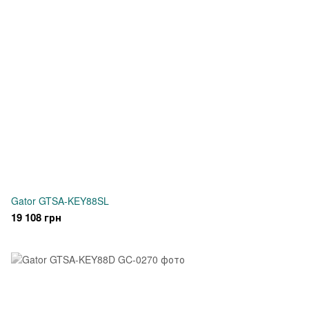
Gator GTSA-KEY88SL
19 108 грн