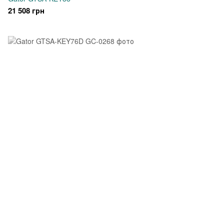
21 508 грн