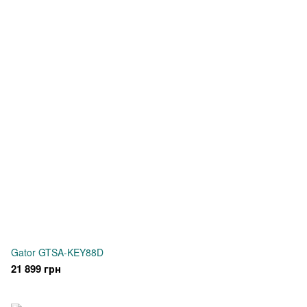
Gator GTSA-KEY88D
21 899 грн