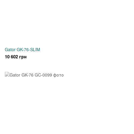
Gator GK-76-SLIM
10 602 грн