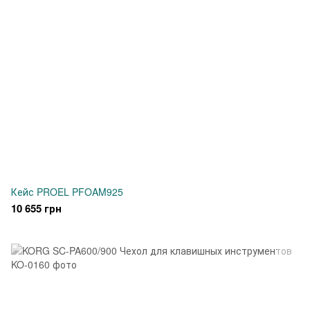
Кейс PROEL PFOAM925
10 655 грн