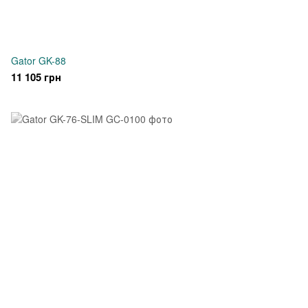
Gator GK-88
11 105 грн