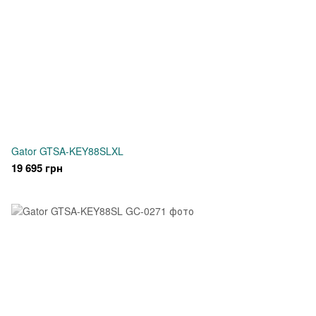
Gator GTSA-KEY88SLXL
19 695 грн