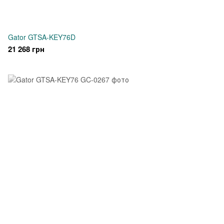
Gator GTSA-KEY76D
21 268 грн