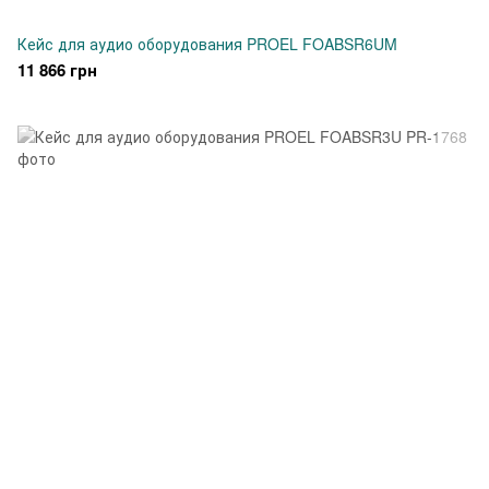
Кейс для аудио оборудования PROEL FOABSR6UM
11 866 грн