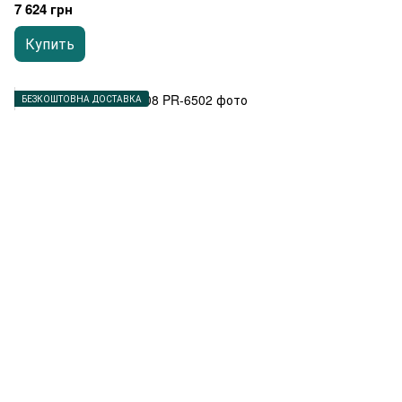
7 624 грн
Купить
БЕЗКОШТОВНА ДОСТАВКА