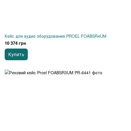
Кейс для аудио оборудования PROEL FOABSR4UM
10 374 грн
Купить