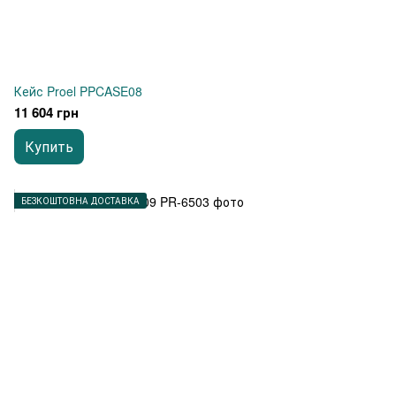
Кейс Proel PPCASE08
11 604 грн
Купить
БЕЗКОШТОВНА ДОСТАВКА