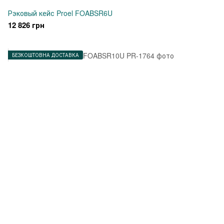
Рэковый кейс Proel FOABSR6U
12 826 грн
БЕЗКОШТОВНА ДОСТАВКА