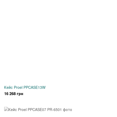
Кейс Proel PPCASE13W
16 268 грн