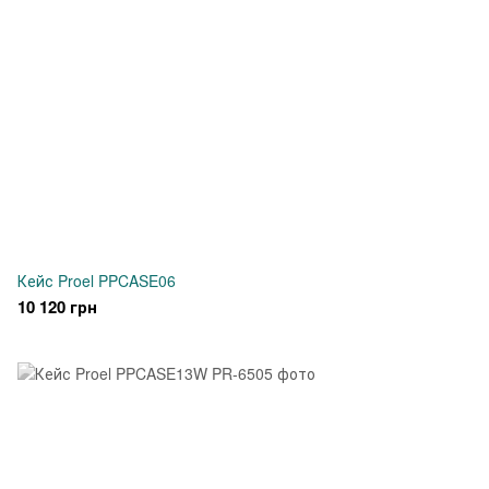
Кейс Proel PPCASE06
10 120 грн