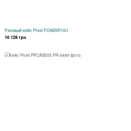
Рэковый кейс Proel FOABSR10U
16 128 грн