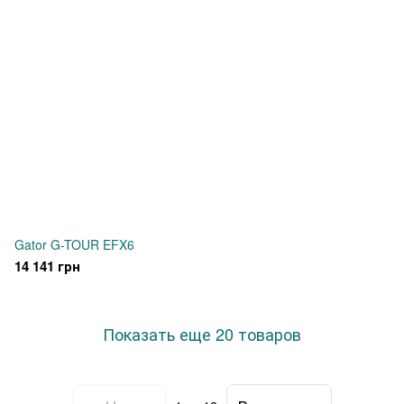
Gator G-TOUR EFX6
14 141 грн
Показать еще 20 товаров