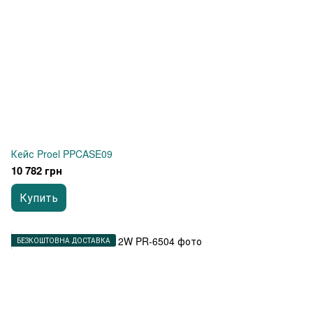
Кейс Proel PPCASE09
10 782 грн
Купить
БЕЗКОШТОВНА ДОСТАВКА