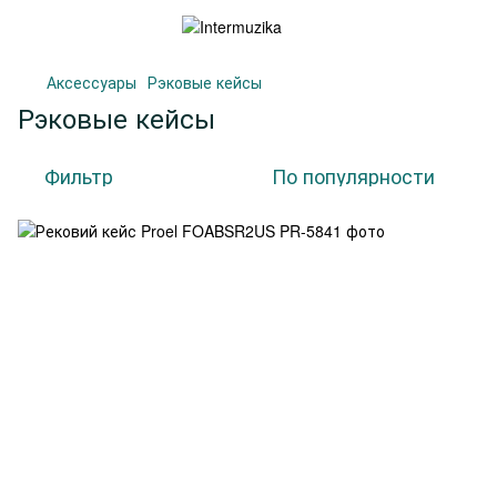
Аксессуары
Рэковые кейсы
Рэковые кейсы
Фильтр
По популярности