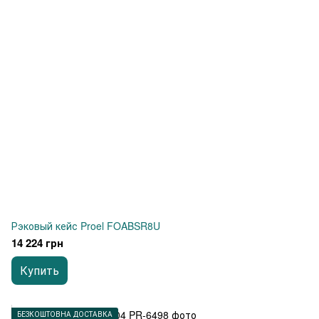
Рэковый кейс Proel FOABSR8U
14 224 грн
Купить
БЕЗКОШТОВНА ДОСТАВКА