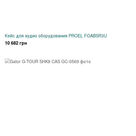
Кейс для аудио оборудования PROEL FOABSR3U
10 682 грн