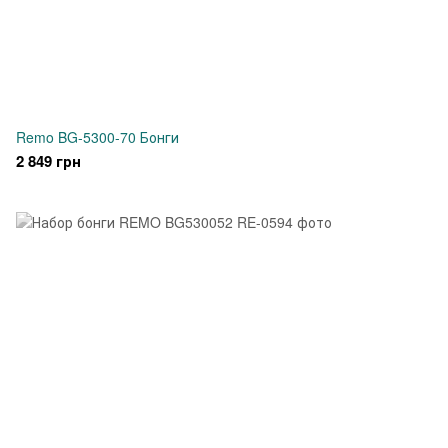
Remo BG-5300-70 Бонги
2 849 грн