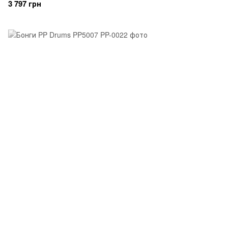
3 797 грн