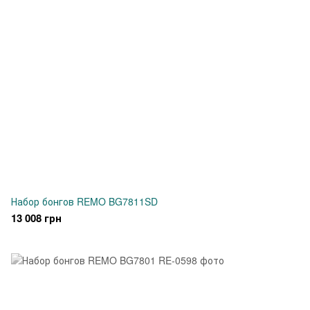
Набор бонгов REMO BG7811SD
13 008 грн