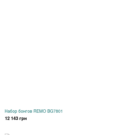
Набор бонгов REMO BG7801
12 143 грн