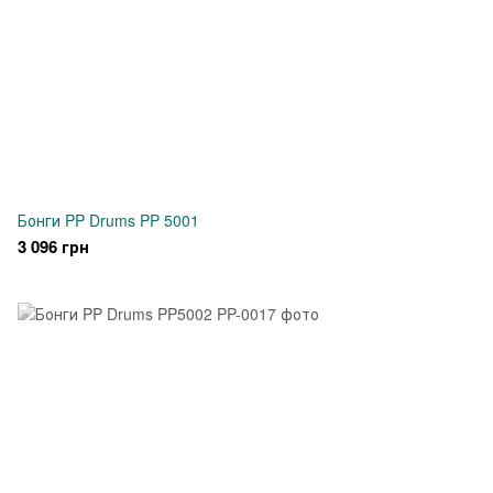
Бонги PP Drums PP 5001
3 096 грн