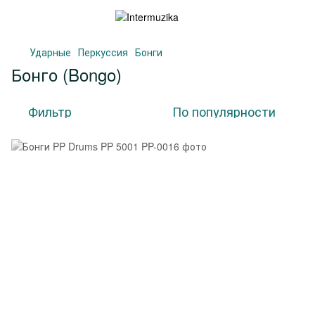
Ударные
Перкуссия
Бонги
Бонго (Bongo)
Фильтр
По популярности