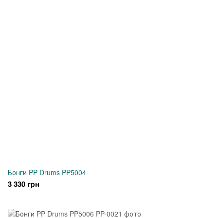
Бонги PP Drums PP5004
3 330 грн