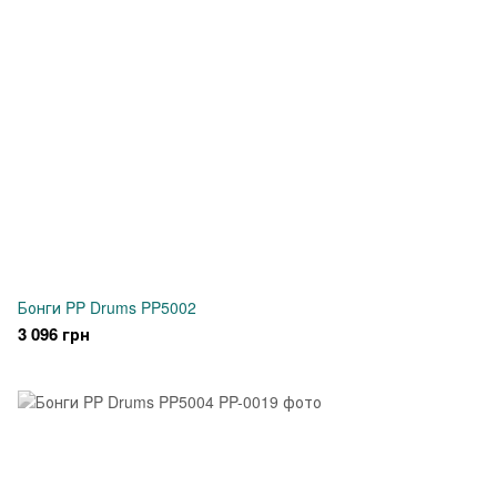
Бонги PP Drums PP5002
3 096 грн