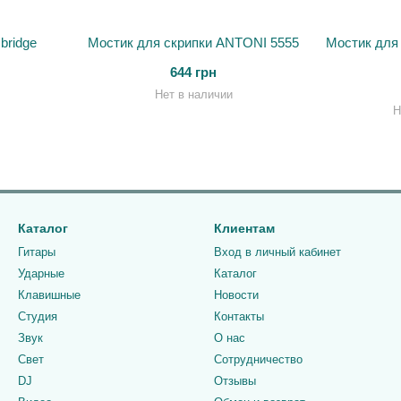
bridge
Мостик для скрипки ANTONI 5555
Мостик для
644 грн
Нет в наличии
Н
Каталог
Клиентам
Гитары
Вход в личный кабинет
Ударные
Каталог
Клавишные
Новости
Студия
Контакты
Звук
О нас
Свет
Сотрудничество
DJ
Отзывы