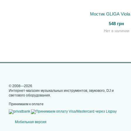
Мостик GLIGA Viola 
548 грн
Нет в наличии
© 2008—2026
Интернет-магазин музыкальных инструментов, звукового, DJ и
светового оборудования.
Принимаем к оплате
Мобильная версия