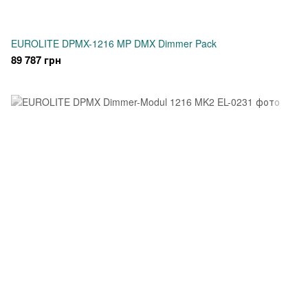
EUROLITE DPMX-1216 MP DMX Dimmer Pack
89 787 грн