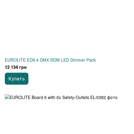
EUROLITE EDX-4 DMX RDM LED Dimmer Pack
12 134 грн
Купить