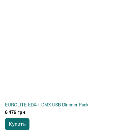
EUROLITE EDX-1 DMX USB Dimmer Pack
6 476 грн
Купить