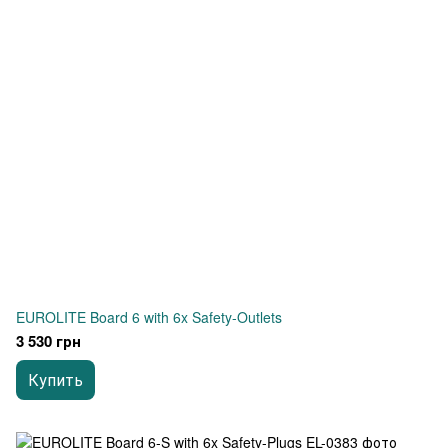
EUROLITE Board 6 with 6x Safety-Outlets
3 530 грн
Купить