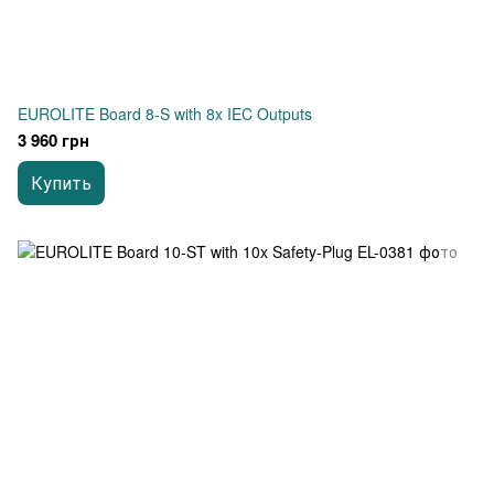
EUROLITE Board 8-S with 8x IEC Outputs
3 960 грн
Купить