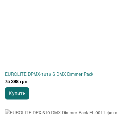
EUROLITE DPMX-1216 S DMX Dimmer Pack
75 398 грн
Купить