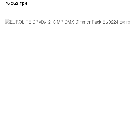
76 562 грн