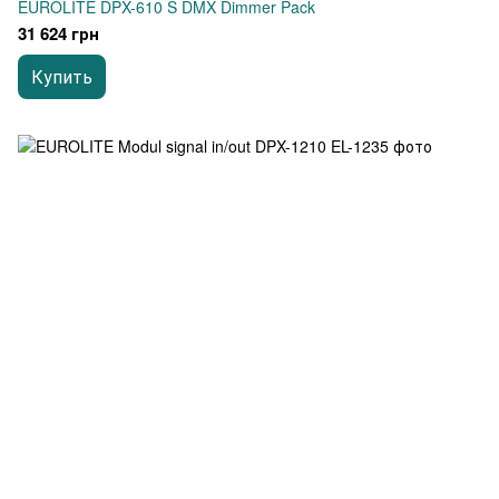
EUROLITE DPX-610 S DMX Dimmer Pack
31 624 грн
Купить