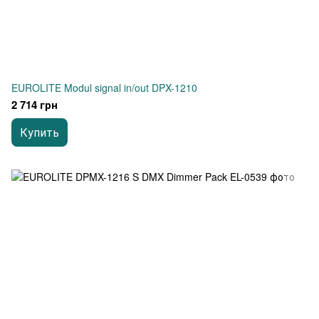
EUROLITE Modul signal in/out DPX-1210
2 714 грн
Купить