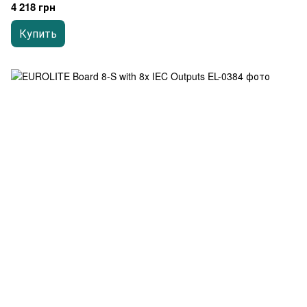
4 218 грн
Купить