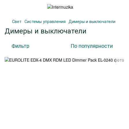
Свет
Системы управления
Димеры и выключатели
Димеры и выключатели
Фильтр
По популярности