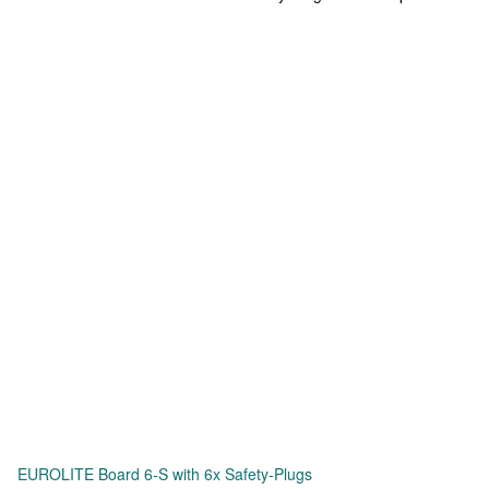
EUROLITE Board 6-S with 6x Safety-Plugs