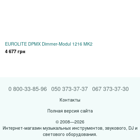
EUROLITE DPMX Dimmer-Modul 1216 MK2
4 677 грн
0 800-33-85-96
050 373-37-37
067 373-37-30
Контакты
Полная версия сайта
© 2008—2026
Интернет-магазин музыкальных инструментов, звукового, DJ и
светового оборудования.