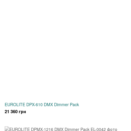
EUROLITE DPX-610 DMX Dimmer Pack
21 360 грн