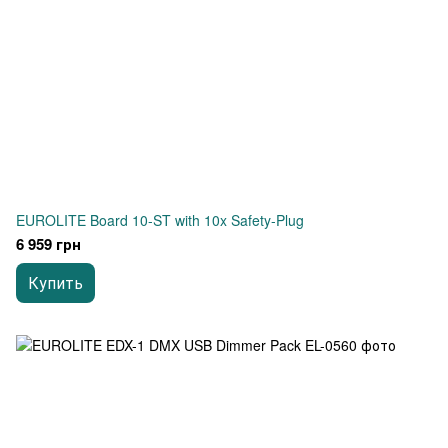
EUROLITE Board 10-ST with 10x Safety-Plug
6 959 грн
Купить