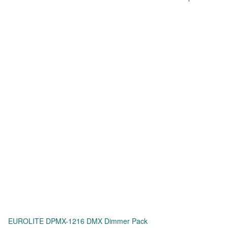
EUROLITE DPMX-1216 DMX Dimmer Pack