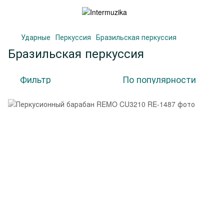
Ударные
Перкуссия
Бразильская перкуссия
Бразильская перкуссия
Фильтр
По популярности