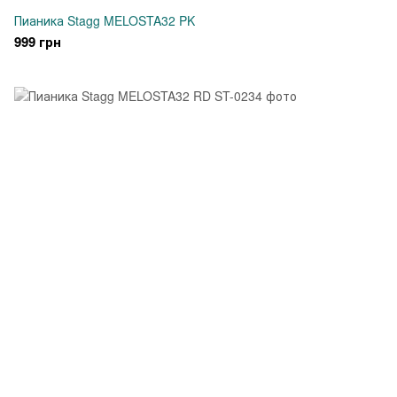
Пианика Stagg MELOSTA32 PK
999 грн