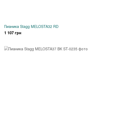
Пианика Stagg MELOSTA32 RD
1 107 грн