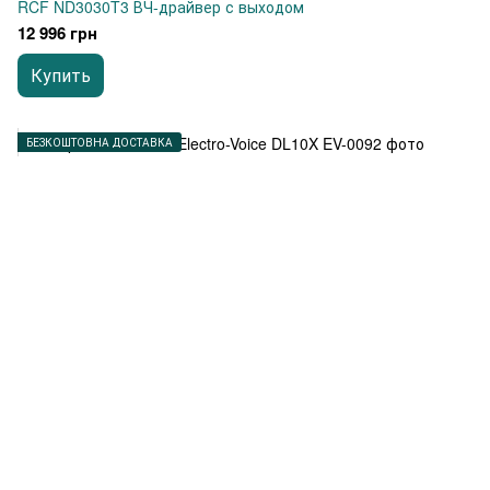
RCF ND3030T3 ВЧ-драйвер с выходом
12 996 грн
Купить
БЕЗКОШТОВНА ДОСТАВКА