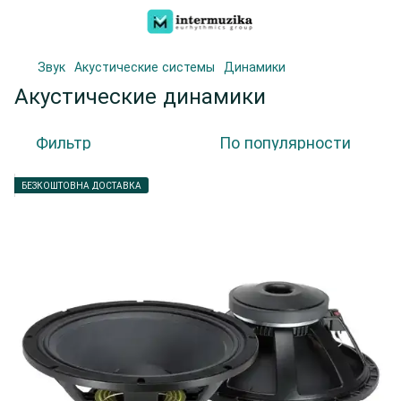
Звук
Акустические системы
Динамики
Акустические динамики
Фильтр
По популярности
БЕЗКОШТОВНА ДОСТАВКА