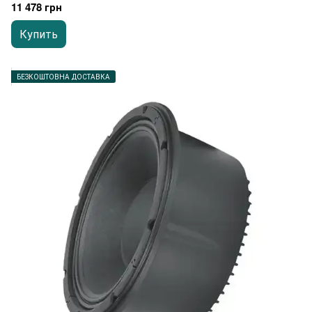
11 478 грн
Купить
БЕЗКОШТОВНА ДОСТАВКА