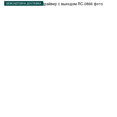
БЕЗКОШТОВНА ДОСТАВКА