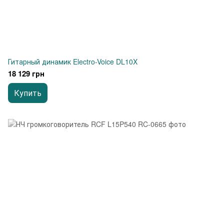
Гитарный динамик Electro-Voice DL10X
18 129 грн
Купить