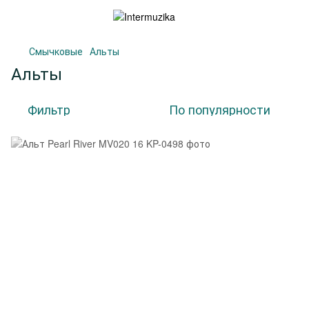
Смычковые
Альты
Альты
Фильтр
По популярности