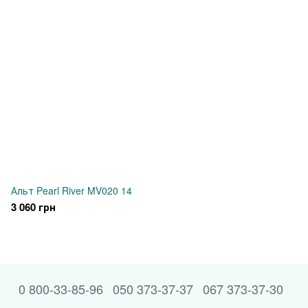
Альт Pearl River MV020 14
3 060 грн
0 800-33-85-96
050 373-37-37
067 373-37-30