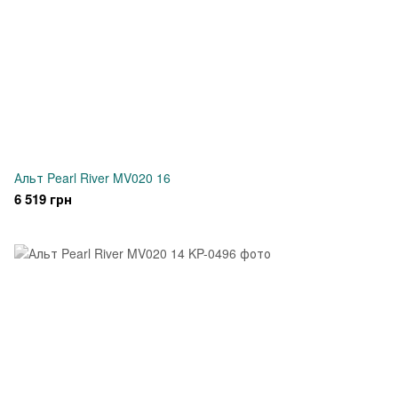
Альт Pearl River MV020 16
6 519 грн