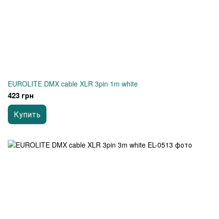
EUROLITE DMX cable XLR 3pin 1m white
423 грн
Купить