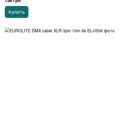
758 грн
Купить