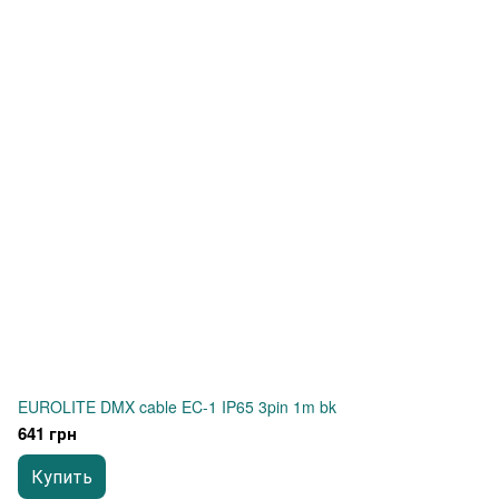
EUROLITE DMX cable EC-1 IP65 3pin 1m bk
641 грн
Купить