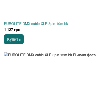
EUROLITE DMX cable XLR 3pin 10m bk
1 127 грн
Купить