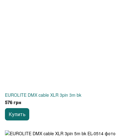
EUROLITE DMX cable XLR 3pin 3m bk
576 грн
Купить