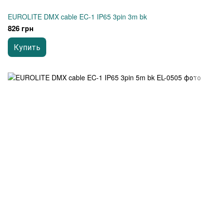
EUROLITE DMX cable EC-1 IP65 3pin 3m bk
826 грн
Купить