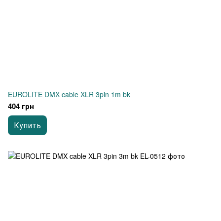
EUROLITE DMX cable XLR 3pin 1m bk
404 грн
Купить