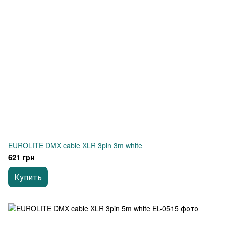
EUROLITE DMX cable XLR 3pin 3m white
621 грн
Купить