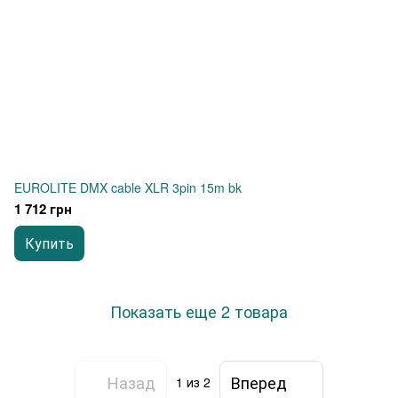
EUROLITE DMX cable XLR 3pin 15m bk
1 712 грн
Купить
Показать еще 2 товара
Назад
Вперед
1
из 2