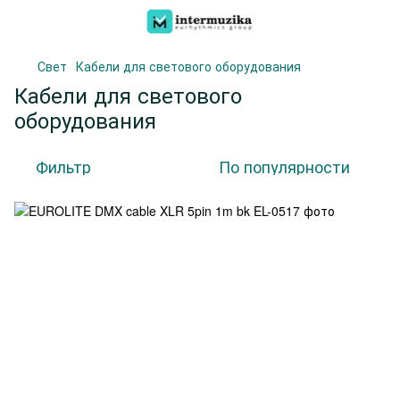
Свет
Кабели для светового оборудования
Кабели для светового
оборудования
Фильтр
По популярности