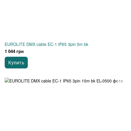
EUROLITE DMX cable EC-1 IP65 3pin 5m bk
1 044 грн
Купить