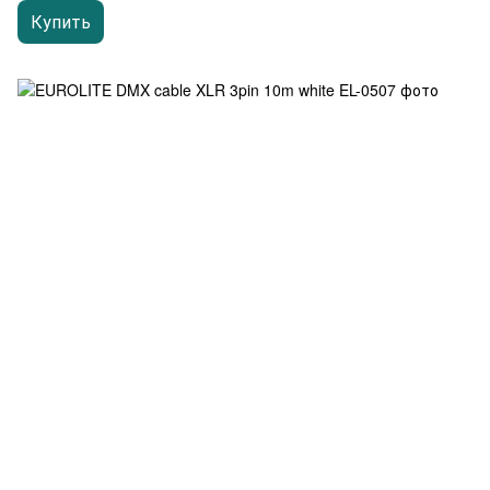
Купить