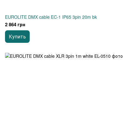
EUROLITE DMX cable EC-1 IP65 3pin 20m bk
2 864 грн
Купить