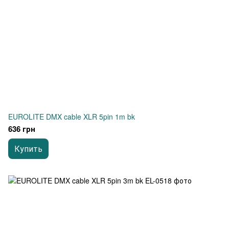
EUROLITE DMX cable XLR 5pin 1m bk
636 грн
Купить