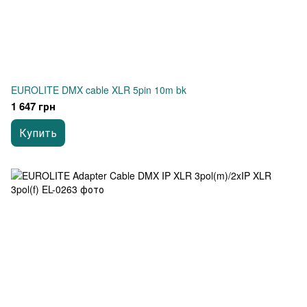
EUROLITE DMX cable XLR 5pin 10m bk
1 647 грн
Купить