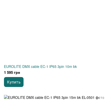
EUROLITE DMX cable EC-1 IP65 3pin 10m bk
1 595 грн
Купить