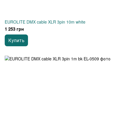
EUROLITE DMX cable XLR 3pin 10m white
1 253 грн
Купить