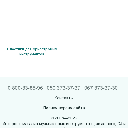
Пластики для оркестровых
инструментов
0 800-33-85-96
050 373-37-37
067 373-37-30
Контакты
Полная версия сайта
© 2008—2026
Интернет-магазин музыкальных инструментов, звукового, DJ и