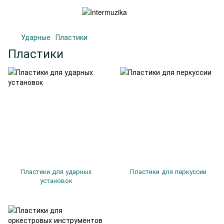
Ударные
Пластики
Пластики
Пластики для ударных
Пластики для перкуссии
установок