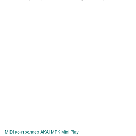
MIDI контроллер AKAI MPK Mini Play