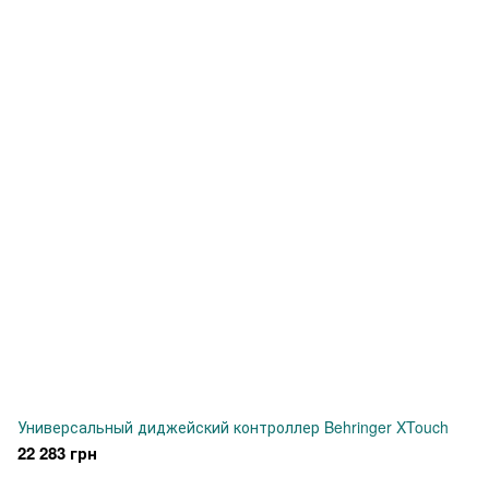
Универсальный диджейский контроллер Behringer XTouch
22 283 грн