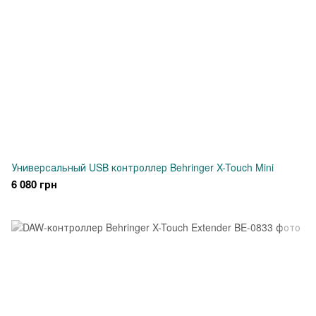
Универсальный USB контроллер Behringer X-Touch Mini
6 080 грн