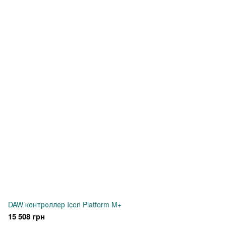
DAW контроллер Icon Platform M+
15 508 грн