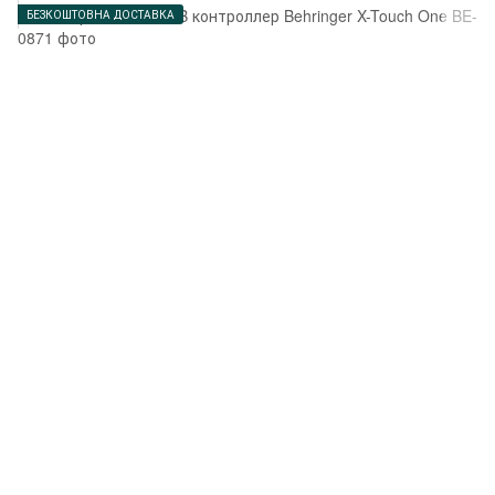
БЕЗКОШТОВНА ДОСТАВКА