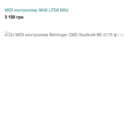
MIDI контроллер AKAI LPD8 MK2
3 150 грн