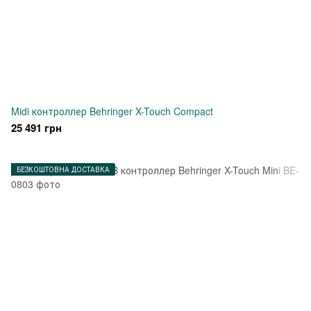
Midi контроллер Behringer X-Touch Compact
25 491 грн
БЕЗКОШТОВНА ДОСТАВКА