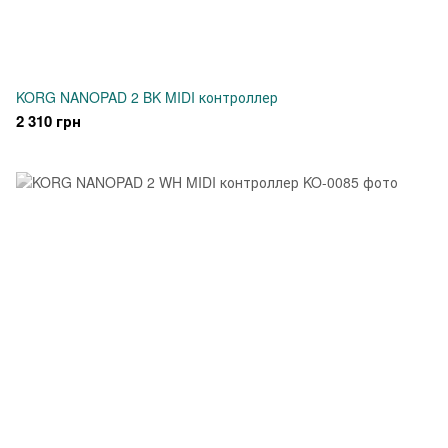
KORG NANOPAD 2 BK MIDI контроллер
2 310 грн