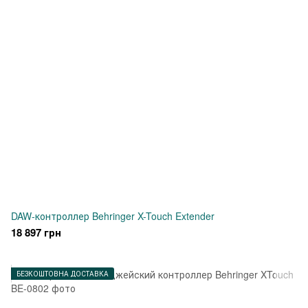
DAW-контроллер Behringer X-Touch Extender
18 897 грн
БЕЗКОШТОВНА ДОСТАВКА