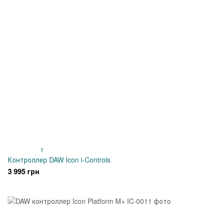
1
Контроллер DAW Icon i-Controls
3 995 грн