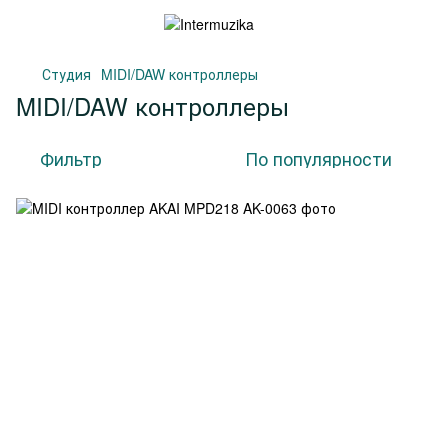
Студия
MIDI/DAW контроллеры
MIDI/DAW контроллеры
Фильтр
По популярности