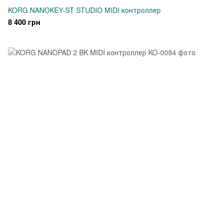
KORG NANOKEY-ST STUDIO MIDI контроллер
8 400 грн