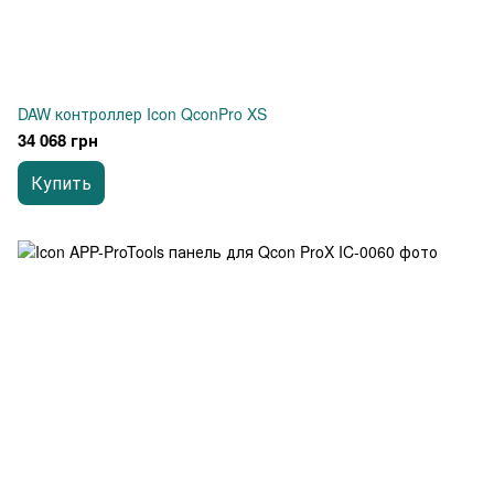
DAW контроллер Icon QconPro XS
34 068 грн
Купить