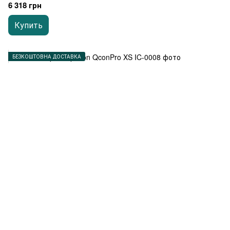
6 318 грн
Купить
БЕЗКОШТОВНА ДОСТАВКА