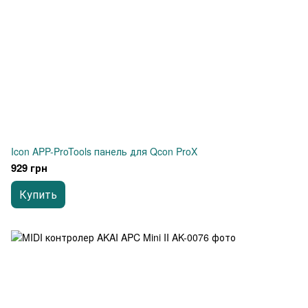
Icon APP-ProTools панель для Qcon ProX
929 грн
Купить