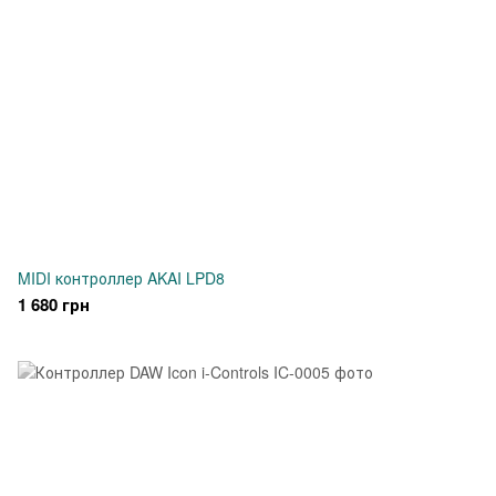
MIDI контроллер AKAI LPD8
1 680 грн