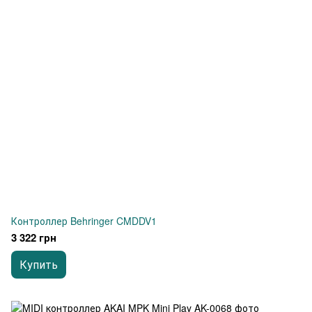
Контроллер Behringer CMDDV1
3 322 грн
Купить