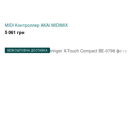
MIDI Контроллер AKAI MIDIMIX
5 061 грн
БЕЗКОШТОВНА ДОСТАВКА