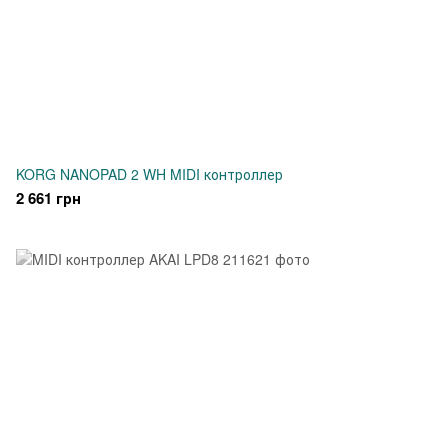
KORG NANOPAD 2 WH MIDI контроллер
2 661 грн