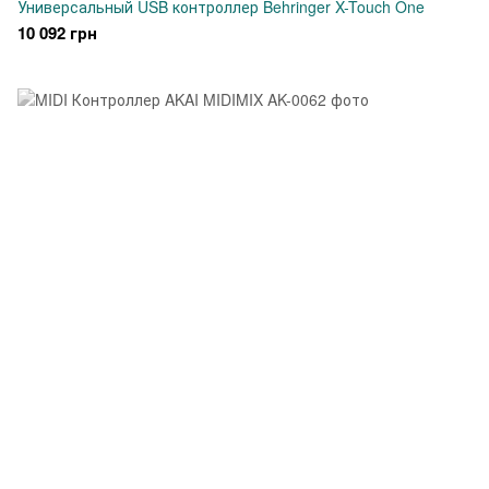
Универсальный USB контроллер Behringer X-Touch One
10 092 грн