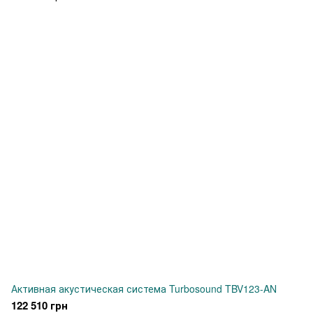
Активная акустическая система Turbosound TBV123-AN
122 510 грн