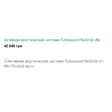
Активная акустическая система Turbosound NuQ102-AN
42 846 грн