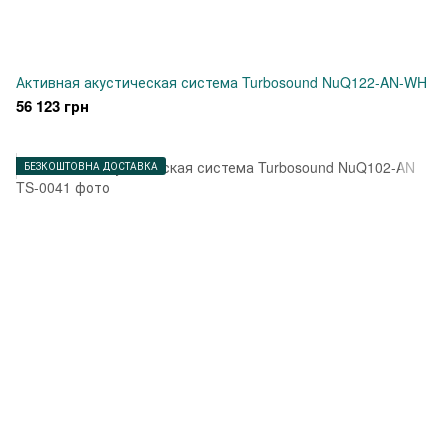
Активная акустическая система Turbosound NuQ122-AN-WH
56 123 грн
БЕЗКОШТОВНА ДОСТАВКА