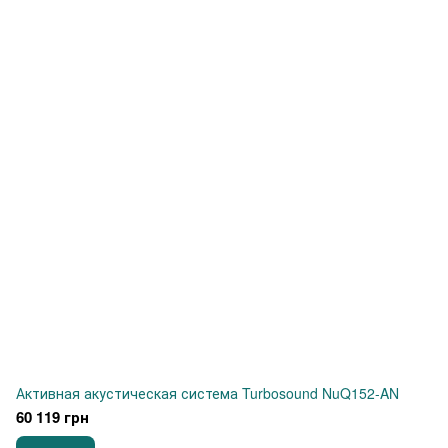
Активная акустическая система Turbosound NuQ152-AN
60 119 грн