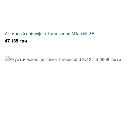
Активный сабвуфер Turbosound Milan M18B
47 135 грн