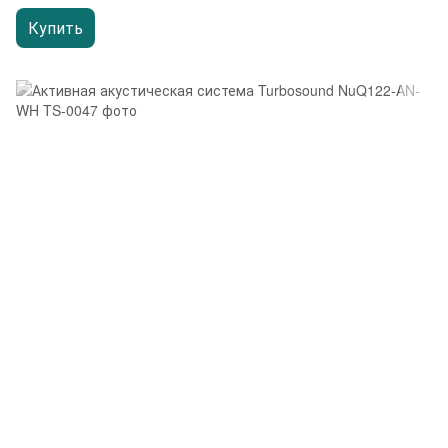
Купить