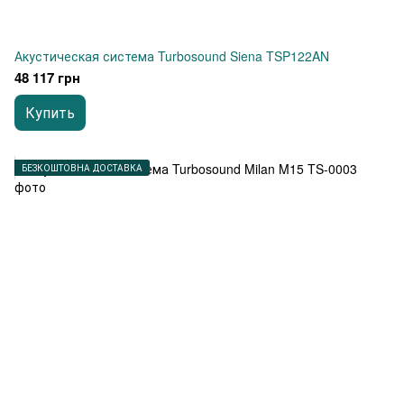
Акустическая система Turbosound Siena TSP122AN
48 117 грн
Купить
БЕЗКОШТОВНА ДОСТАВКА