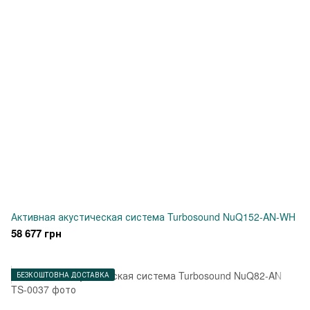
Активная акустическая система Turbosound NuQ152-AN-WH
58 677 грн
БЕЗКОШТОВНА ДОСТАВКА