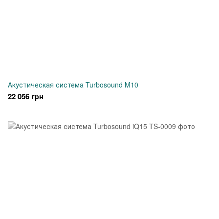
Акустическая система Turbosound M10
22 056 грн