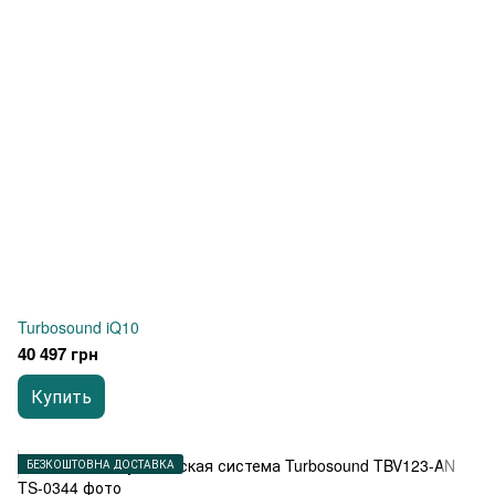
Turbosound iQ10
40 497 грн
Купить
БЕЗКОШТОВНА ДОСТАВКА