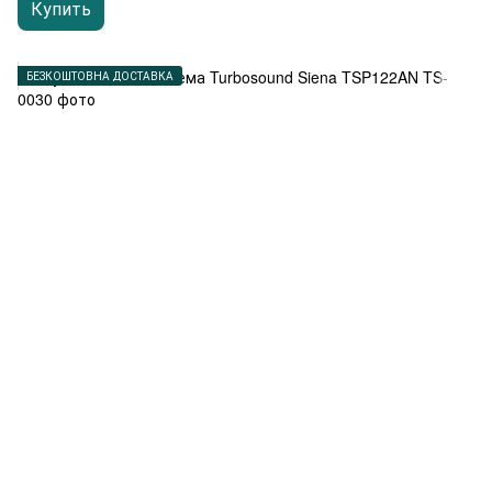
Купить
БЕЗКОШТОВНА ДОСТАВКА