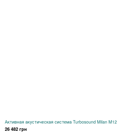
Активная акустическая система Turbosound Milan M12
26 482 грн