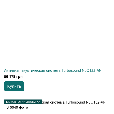
Активная акустическая система Turbosound NuQ122-AN
56 178 грн
Купить
БЕЗКОШТОВНА ДОСТАВКА