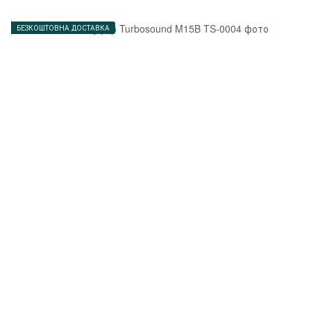
БЕЗКОШТОВНА ДОСТАВКА