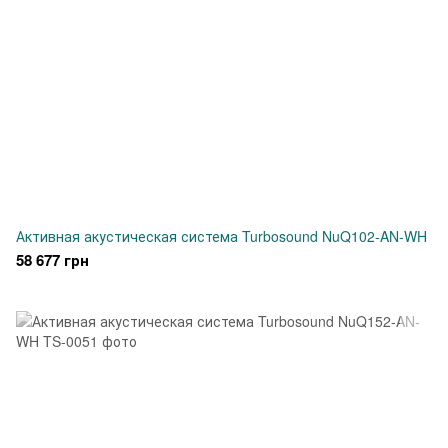
Активная акустическая система Turbosound NuQ102-AN-WH
58 677 грн