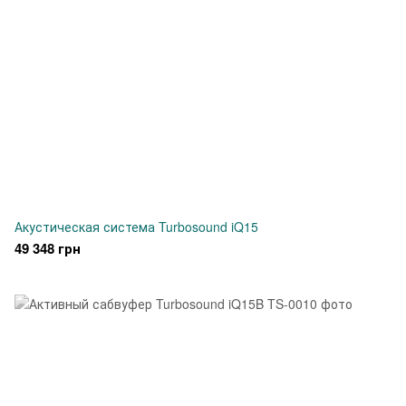
Акустическая система Turbosound iQ15
49 348 грн