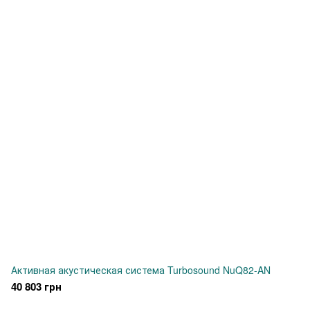
Активная акустическая система Turbosound NuQ82-AN
40 803 грн