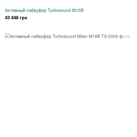
Активный сабвуфер Turbosound M15B
43 448 грн