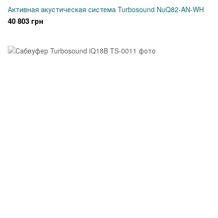
Активная акустическая система Turbosound NuQ82-AN-WH
40 803 грн