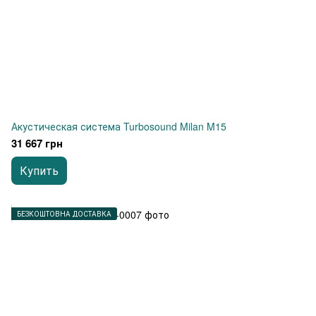
Акустическая система Turbosound Milan M15
31 667 грн
Купить
БЕЗКОШТОВНА ДОСТАВКА