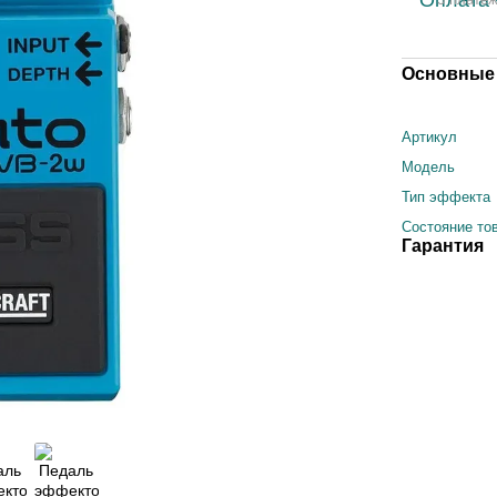
Основные 
Артикул
Модель
Тип эффекта
Состояние то
Гарантия