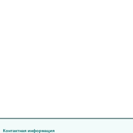
Контактная информация