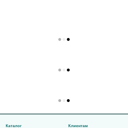
Каталог
Клиентам