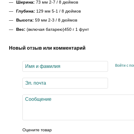
Ширина:
73 мм 2-7 / 8 дюймов
Глубина:
129 мм 5-1 / 8 дюймов
Высота:
59 мм 2-3 / 8 дюймов
Вес:
(включая батарею)450 г 1 фунт
Новый отзыв или комментарий
Войти с п
Оцените товар