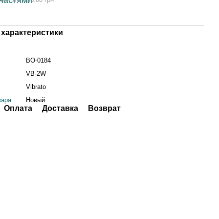
характеристики
BO-0184
VB-2W
Vibrato
вара
Новый
Оплата
Доставка
Возврат