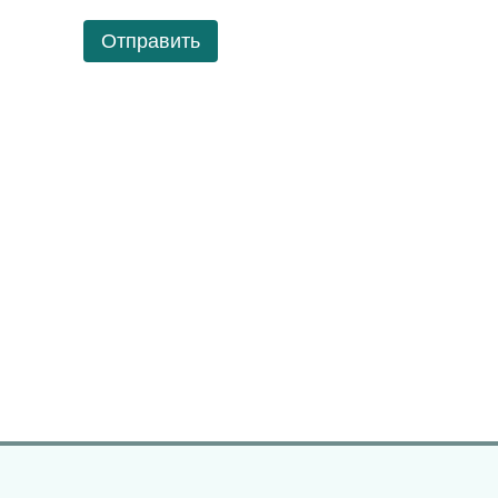
Отправить