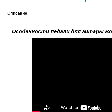
Описание
Особенности педали для гитары Boss