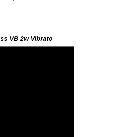
 VB 2w Vibrato