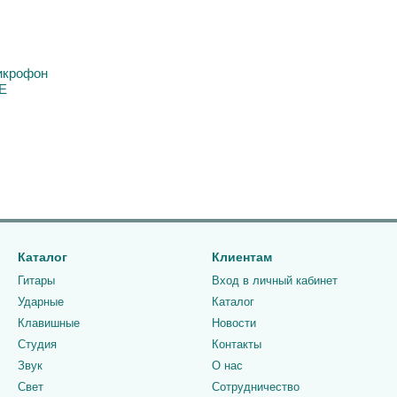
икрофон
E
Каталог
Клиентам
Гитары
Вход в личный кабинет
Ударные
Каталог
Клавишные
Новости
Студия
Контакты
Звук
О нас
Свет
Сотрудничество