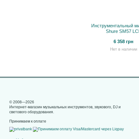
Инструментальный м
Shure SM57 LC
6 358 грн
Нет в наличии
© 2008—2026
Интернет-магазин музыкальных инструментов, звукового, DJ и
светового оборудования.
Принимаем к оплате