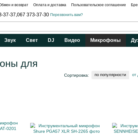
Обмен и возврат
Оплата и доставка
Пользовательское соглашение
Бре
3-37-37,
067 373-37-30
Перезвонить вам?
Звук
Свет
DJ
Видео
Микрофоны
Ду
оны для
по популярности
от
Сортировка: