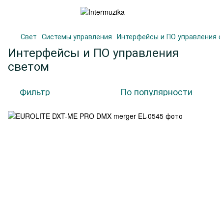
Свет
Системы управления
Интерфейсы и ПО управления
Интерфейсы и ПО управления
светом
Фильтр
По популярности