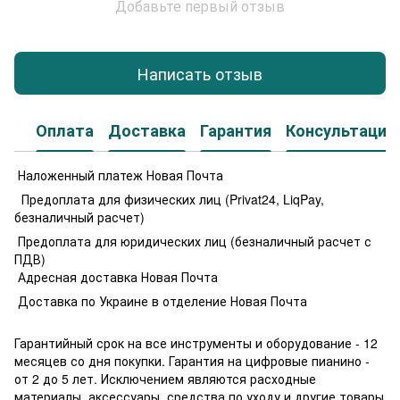
Добавьте первый отзыв
Написать отзыв
Оплата
Доставка
Гарантия
Консультация
Наложенный платеж Новая Почта
Предоплата для физических лиц (Privat24, LiqPay,
безналичный расчет)
Предоплата для юридических лиц (безналичный расчет с
ПДВ)
Адресная доставка Новая Почта
Доставка по Украине в отделение Новая Почта
Гарантийный срок на все инструменты и оборудование - 12
месяцев со дня покупки. Гарантия на цифровые пианино -
от 2 до 5 лет. Исключением являются расходные
материалы, аксессуары, средства по уходу и другие товары