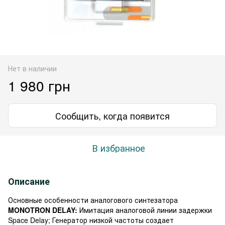
Нет в наличии
1 980 грн
Сообщить, когда появится
В избранное
Описание
Основные особенности аналогового синтезатора
MONOTRON DELAY:
Имитация аналоговой линии задержки
Space Delay; Генератор низкой частоты создает