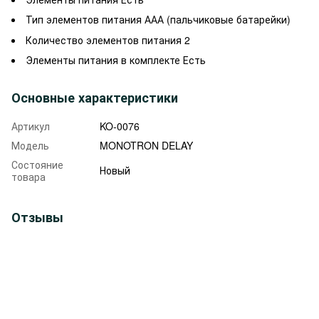
Тип элементов питания
ААА (пальчиковые батарейки)
Количество элементов питания
2
Элементы питания в комплекте
Есть
Основные характеристики
Артикул
KO-0076
Модель
MONOTRON DELAY
Состояние
Новый
товара
Отзывы