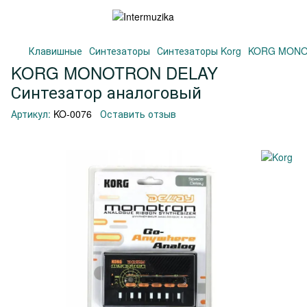
Клавишные
Синтезаторы
Синтезаторы Korg
KORG MONOT
KORG MONOTRON DELAY
Синтезатор аналоговый
Артикул:
KO-0076
Оставить отзыв