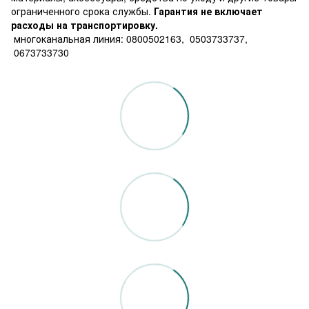
ограниченного срока службы.
Гарантия не включает
расходы на транспортировку.
многоканальная линия: 0800502163, 0503733737,
0673733730