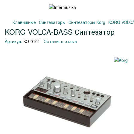
Клавишные
Синтезаторы
Синтезаторы Korg
KORG VOLCA
KORG VOLCA-BASS Синтезатор
Артикул:
KO-0101
Оставить отзыв