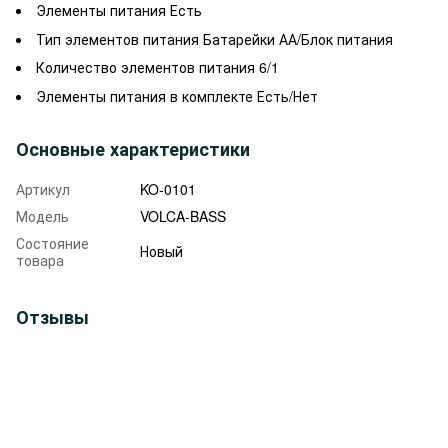
Элементы питания
Есть
Тип элементов питания
Батарейки АА/Блок питания
Количество элементов питания
6/1
Элементы питания в комплекте
Есть/Нет
Основные характеристики
Артикул
KO-0101
Модель
VOLCA-BASS
Состояние
Новый
товара
Отзывы