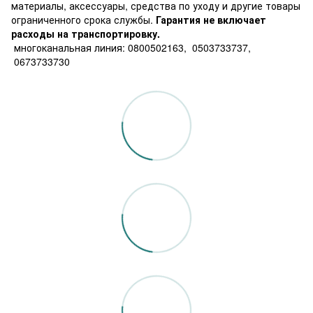
материалы, аксессуары, средства по уходу и другие товары
ограниченного срока службы.
Гарантия не включает
расходы на транспортировку.
многоканальная линия: 0800502163, 0503733737,
0673733730