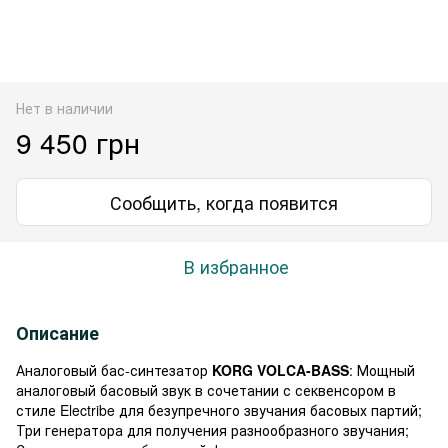
Нет в наличии
9 450 грн
Сообщить, когда появится
В избранное
Описание
Аналоговый бас-синтезатор
KORG VOLCA-BASS
: Мощный
аналоговый басовый звук в сочетании с секвенсором в
стиле Electribe для безупречного звучания басовых партий;
Три генератора для получения разнообразного звучания;