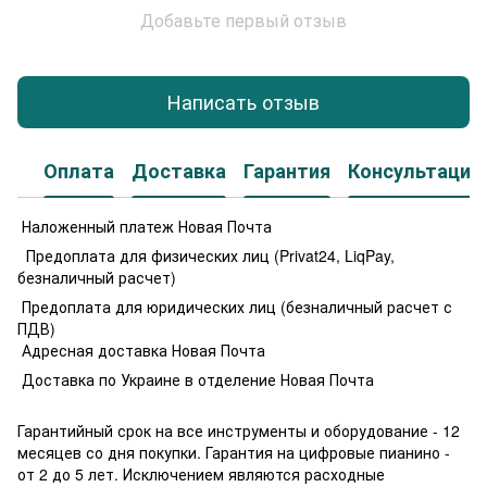
Добавьте первый отзыв
Написать отзыв
Оплата
Доставка
Гарантия
Консультация
Наложенный платеж Новая Почта
Предоплата для физических лиц (Privat24, LiqPay,
безналичный расчет)
Предоплата для юридических лиц (безналичный расчет с
ПДВ)
Адресная доставка Новая Почта
Доставка по Украине в отделение Новая Почта
Гарантийный срок на все инструменты и оборудование - 12
месяцев со дня покупки. Гарантия на цифровые пианино -
от 2 до 5 лет. Исключением являются расходные