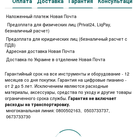
Оплата
Доставка
Гарантия
Консультация
Наложенный платеж Новая Почта
Предоплата для физических лиц (Privat24, LiqPay,
безналичный расчет)
Предоплата для юридических лиц (безналичный расчет с
ПДВ)
Адресная доставка Новая Почта
Доставка по Украине в отделение Новая Почта
Гарантийный срок на все инструменты и оборудование - 12
месяцев со дня покупки. Гарантия на цифровые пианино -
от 2 до 5 лет. Исключением являются расходные
материалы, аксессуары, средства по уходу и другие товары
ограниченного срока службы.
Гарантия не включает
расходы на транспортировку.
многоканальная линия: 0800502163, 0503733737,
0673733730