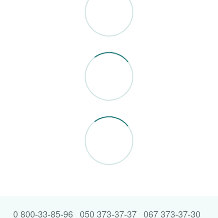
0 800-33-85-96
050 373-37-37
067 373-37-30