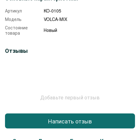
Артикул
KO-0105
Модель
VOLCA-MIX
Состояние
Новый
товара
Отзывы
Добавьте первый отзыв
Написать отзыв