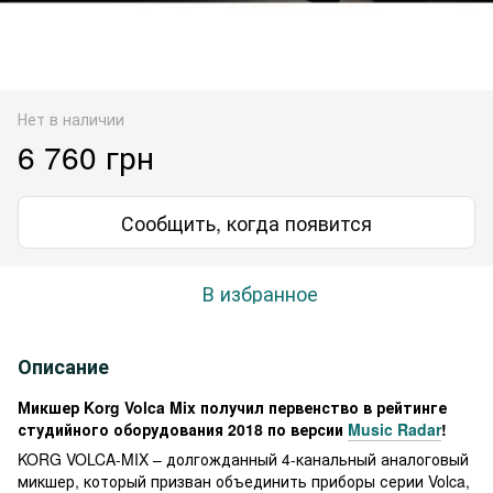
Нет в наличии
6 760 грн
Сообщить, когда появится
В избранное
Описание
Микшер Korg Volca Mix получил первенство в рейтинге
студийного оборудования 2018 по версии
Music Radar
!
KORG VOLCA-MIX – долгожданный 4-канальный аналоговый
микшер, который призван объединить приборы серии Volca,