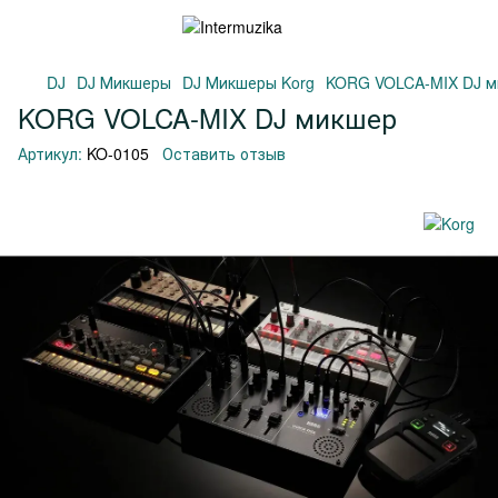
DJ
DJ Микшеры
DJ Микшеры Korg
KORG VOLCA-MIX DJ 
KORG VOLCA-MIX DJ микшер
Артикул:
KO-0105
Оставить отзыв