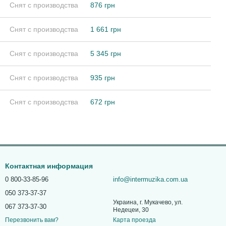
Снят с производства
876 грн
Снят с производства
1 661 грн
Снят с производства
5 345 грн
Снят с производства
935 грн
Снят с производства
672 грн
Контактная информация
0 800-33-85-96
info@intermuzika.com.ua
050 373-37-37
Украина, г. Мукачево, ул.
067 373-37-30
Недецеи, 30
Карта проезда
Перезвонить вам?