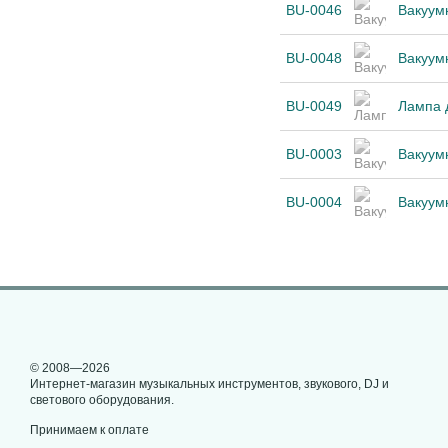
BU-0046
Вакуум
BU-0048
Вакуум
BU-0049
Лампа 
BU-0003
Вакуум
BU-0004
Вакуум
© 2008—2026
Интернет-магазин музыкальных инструментов, звукового, DJ и
светового оборудования.
Принимаем к оплате