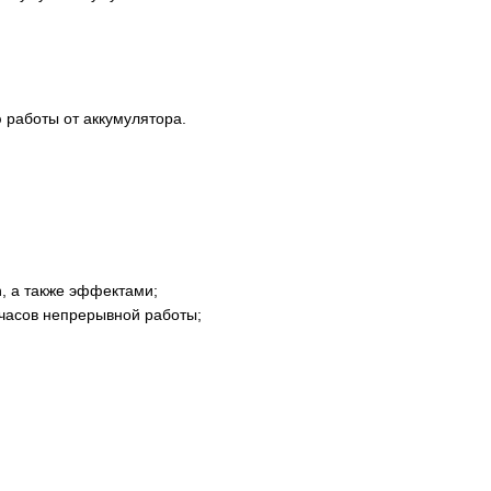
 работы от аккумулятора.
, а также эффектами;
 часов непрерывной работы;