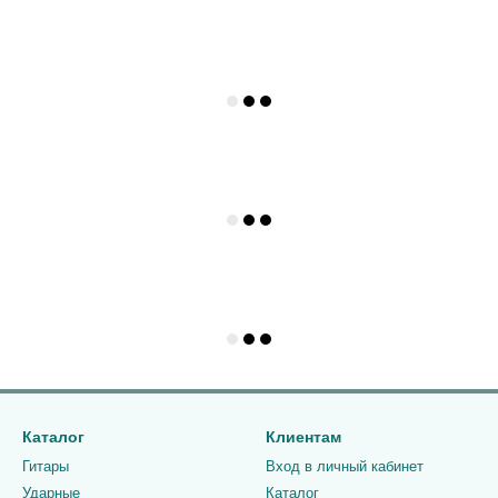
Каталог
Клиентам
Гитары
Вход в личный кабинет
Ударные
Каталог