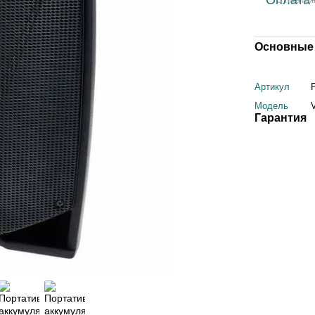
Основные 
Артикул
Модель
Гарантия