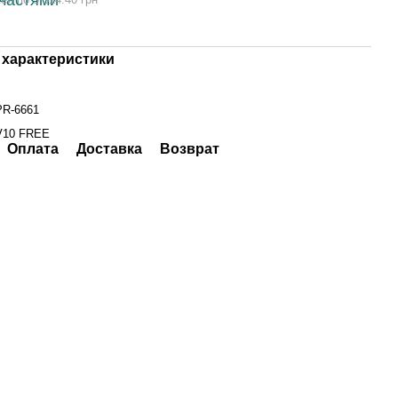
характеристики
PR-6661
V10 FREE
Оплата
Доставка
Возврат