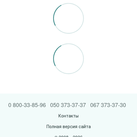
0 800-33-85-96
050 373-37-37
067 373-37-30
Контакты
Полная версия сайта