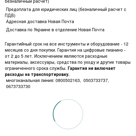
безналичный расчет)
Предоплата для юридических лиц (безналичный расчет с
ПДВ)
Адресная доставка Новая Почта
Доставка по Украине в отделение Новая Почта
Гарантийный срок на все инструменты и оборудование - 12
месяцев со дня покупки. Гарантия на цифровые пианино -
от 2 до 5 лет. Исключением являются расходные
материалы, аксессуары, средства по уходу и другие товары
ограниченного срока службы.
Гарантия не включает
расходы на транспортировку.
многоканальная линия: 0800502163, 0503733737,
0673733730