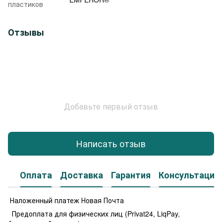
пластиков
Отзывы
Добавьте первый отзыв
Написать отзыв
Оплата
Доставка
Гарантия
Консультация
Наложенный платеж Новая Почта
Предоплата для физических лиц (Privat24, LiqPay,