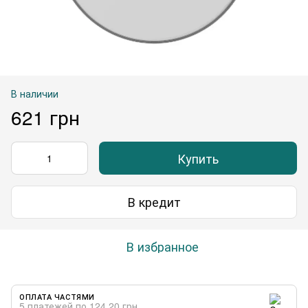
В наличии
621 грн
Купить
В кредит
В избранное
ОПЛАТА ЧАСТЯМИ
5 платежей по 124.20 грн