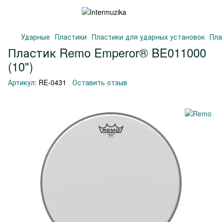
Ударные
Пластики
Пластики для ударных установок
Пла
Пластик Remo Emperor® BE011000
(10")
Артикул:
RE-0431
Оставить отзыв