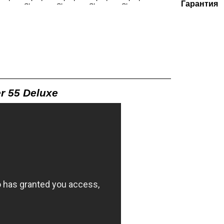
Гарантия
 55 Deluxe