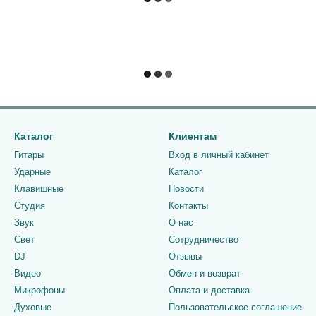
Каталог
Клиентам
Гитары
Вход в личный кабинет
Ударные
Каталог
Клавишные
Новости
Студия
Контакты
Звук
О нас
Свет
Сотрудничество
DJ
Отзывы
Видео
Обмен и возврат
Микрофоны
Оплата и доставка
Духовые
Пользовательское соглашение