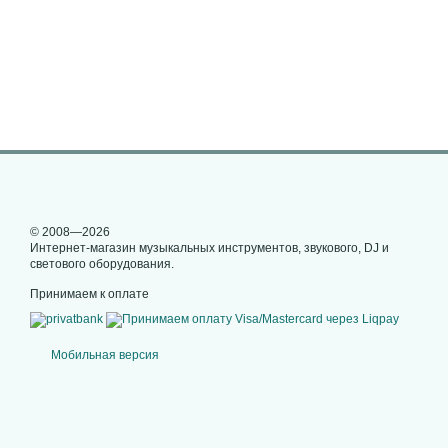
© 2008—2026
Интернет-магазин музыкальных инструментов, звукового, DJ и
светового оборудования.
Принимаем к оплате
Мобильная версия