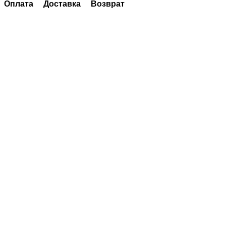
Оплата
Доставка
Возврат