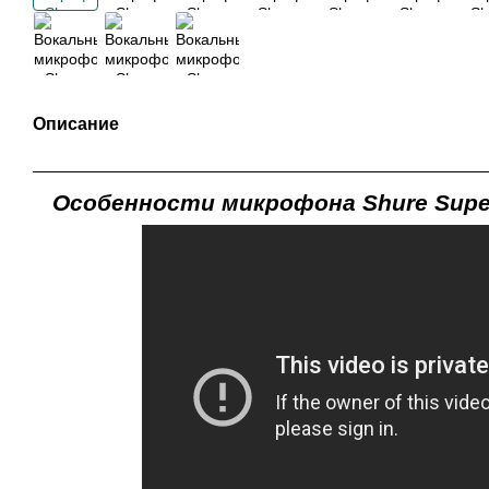
Описание
Особенности микрофона Shure Super