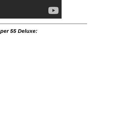
r 55 Deluxe: