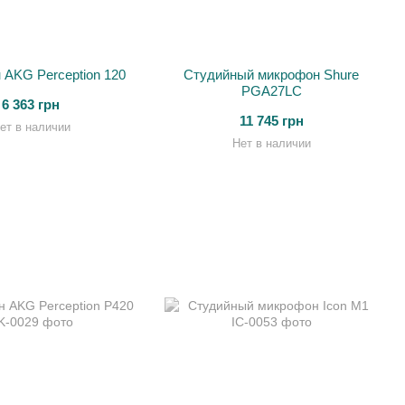
AKG Perception 120
Студийный микрофон Shure
PGA27LC
6 363 грн
11 745 грн
ет в наличии
Нет в наличии