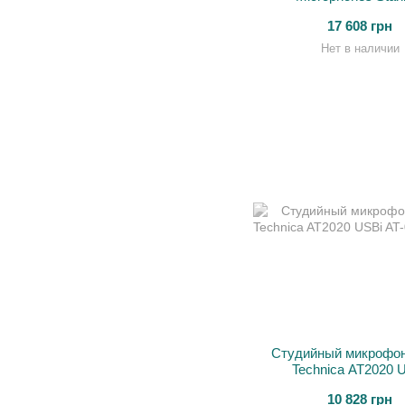
17 608 грн
Нет в наличии
Студийный микрофон
Technica AT2020 
10 828 грн