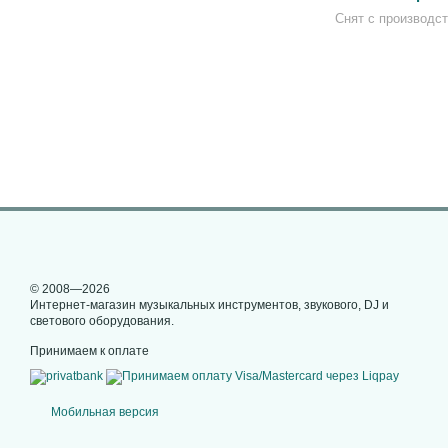
Снят с производс
© 2008—2026
Интернет-магазин музыкальных инструментов, звукового, DJ и
светового оборудования.
Принимаем к оплате
Мобильная версия