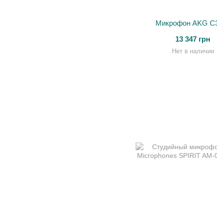
Микрофон AKG C
13 347 грн
Нет в наличии