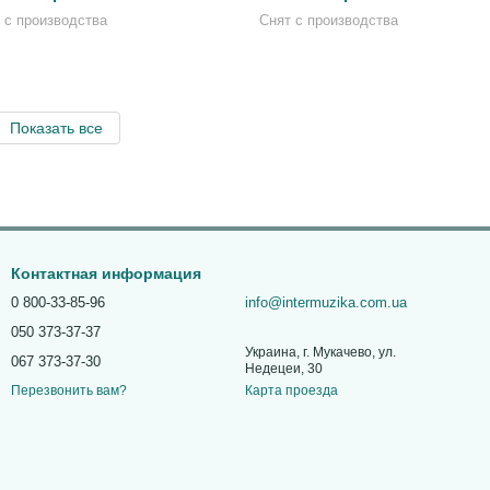
 с производства
Снят с производства
Показать все
Контактная информация
0 800-33-85-96
info@intermuzika.com.ua
050 373-37-37
Украина, г. Мукачево, ул.
067 373-37-30
Недецеи, 30
Карта проезда
Перезвонить вам?