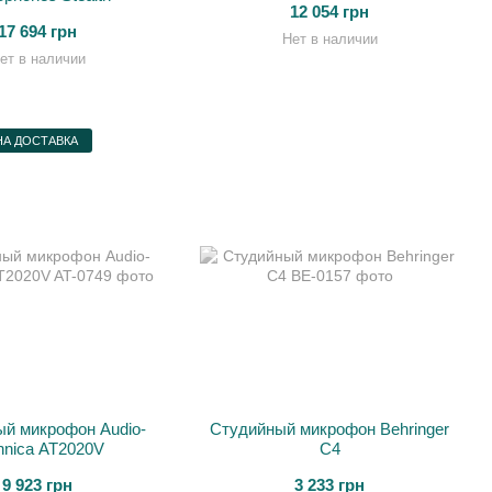
12 054 грн
17 694 грн
Нет в наличии
ет в наличии
А ДОСТАВКА
й микрофон Audio-
Студийный микрофон Behringer
hnica AT2020V
C4
9 923 грн
3 233 грн