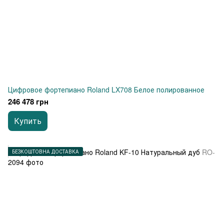
Цифровое фортепиано Roland LX708 Белое полированное
246 478 грн
Купить
БЕЗКОШТОВНА ДОСТАВКА