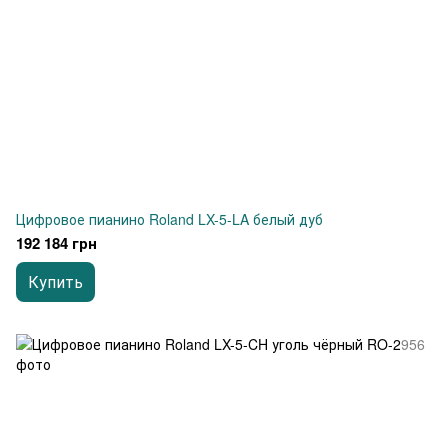
Цифровое пианино Roland LX-5-LA белый дуб
192 184 грн
Купить