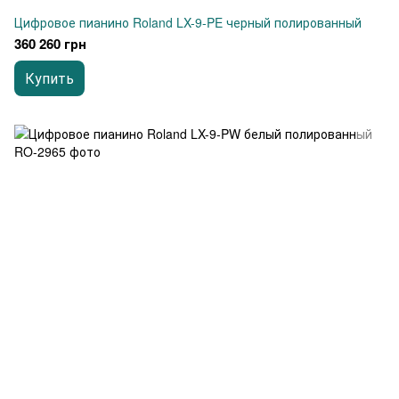
Цифровое пианино Roland LX-9-PE черный полированный
360 260 грн
Купить