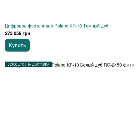
Цифровое фортепиано Roland KF-10 Темный дуб
273 056 грн
Купить
БЕЗКОШТОВНА ДОСТАВКА