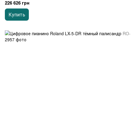
226 626 грн
Купить