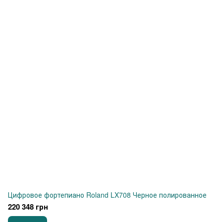
Цифровое фортепиано Roland LX708 Черное полированное
220 348 грн