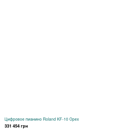
Цифровое пианино Roland KF-10 Орех
331 454 грн