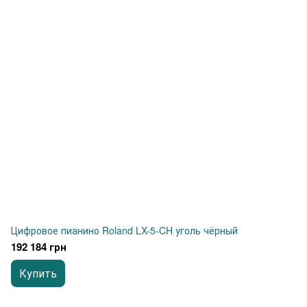
Цифровое пианино Roland LX-5-CH уголь чёрный
192 184 грн
Купить