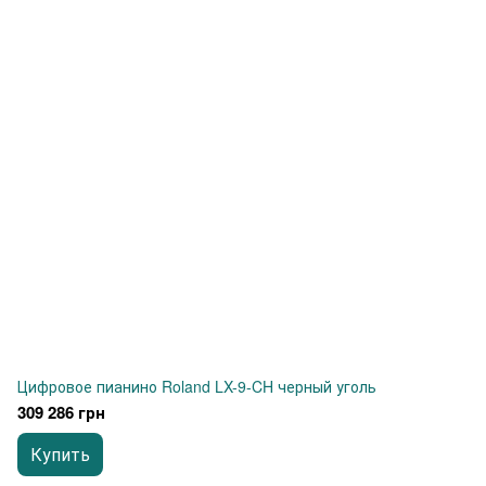
Цифровое пианино Roland LX-9-CH черный уголь
309 286 грн
Купить