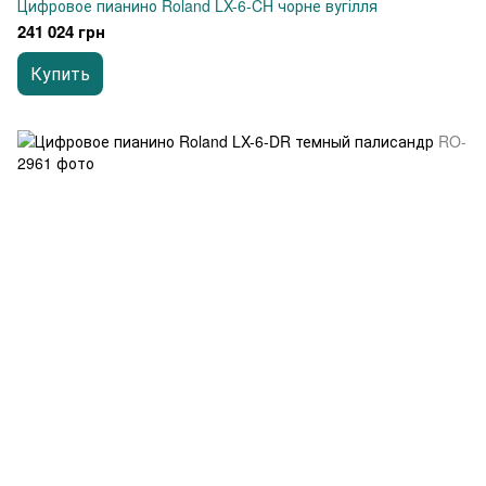
Цифровое пианино Roland LX-6-CH чорне вугілля
241 024 грн
Купить