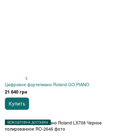
5
Цифровое фортепиано Roland GO:PIANO
21 640 грн
Купить
БЕЗКОШТОВНА ДОСТАВКА