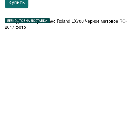
Купить
БЕЗКОШТОВНА ДОСТАВКА