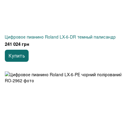
Цифровое пианино Roland LX-6-DR темный палисандр
241 024 грн
Купить