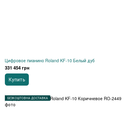
Цифровое пианино Roland KF-10 Белый дуб
331 454 грн
Купить
БЕЗКОШТОВНА ДОСТАВКА