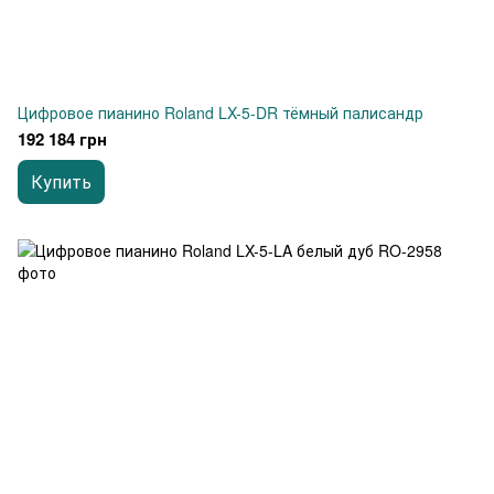
Цифровое пианино Roland LX-5-DR тёмный палисандр
192 184 грн
Купить