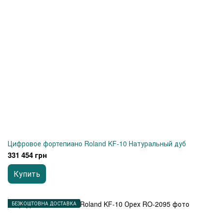
Цифровое фортепиано Roland KF-10 Натуральный дуб
331 454 грн
Купить
БЕЗКОШТОВНА ДОСТАВКА