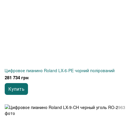
Цифровое пианино Roland LX-6-PE чорний полірований
281 734 грн
Купить