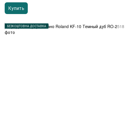
Купить
БЕЗКОШТОВНА ДОСТАВКА