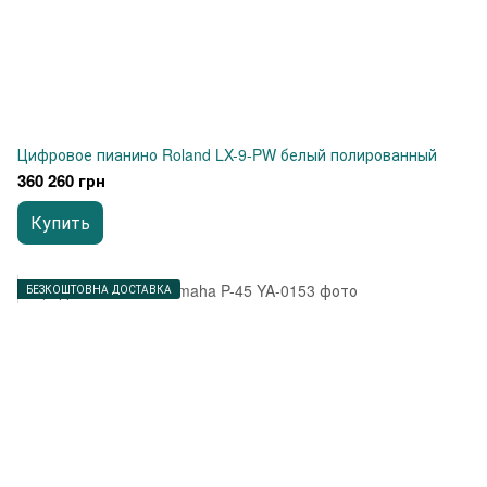
Цифровое пианино Roland LX-9-PW белый полированный
360 260 грн
Купить
БЕЗКОШТОВНА ДОСТАВКА