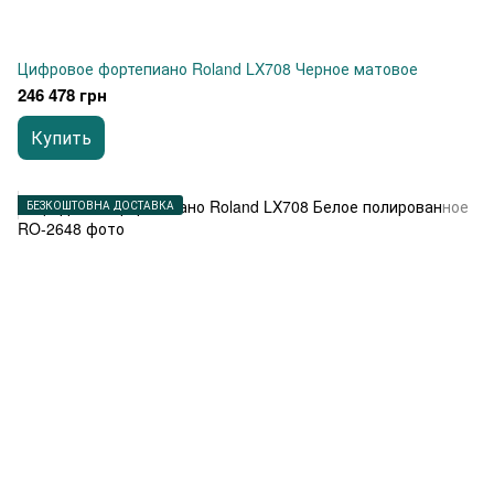
Цифровое фортепиано Roland LX708 Черное матовое
246 478 грн
Купить
БЕЗКОШТОВНА ДОСТАВКА