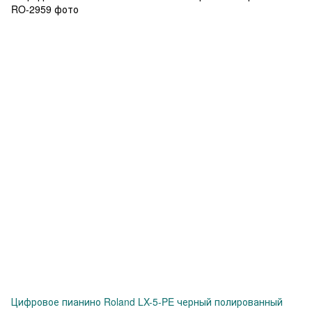
Цифровое пианино Roland LX-5-PE черный полированный