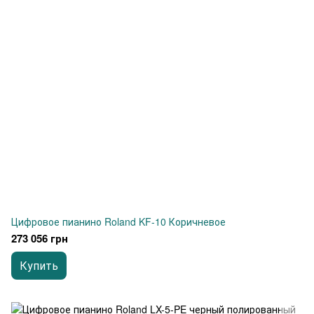
Цифровое пианино Roland KF-10 Коричневое
273 056 грн
Купить