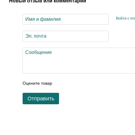
Новый отзыв или комментарий
Войти с п
Оцените товар
Отправить