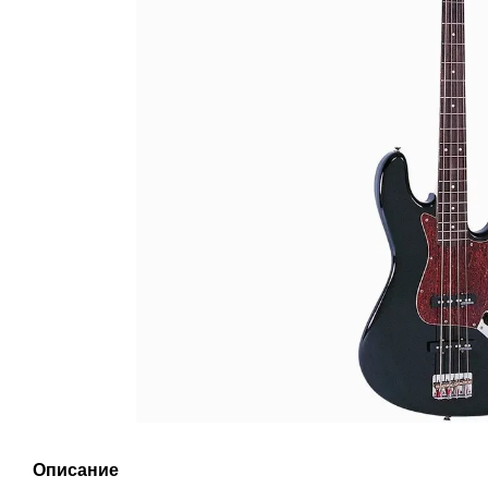
Описание