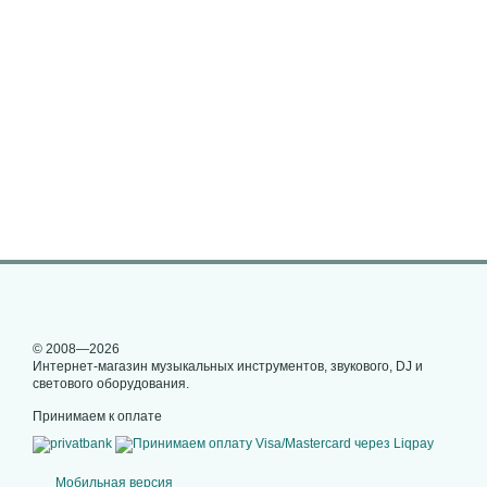
© 2008—2026
Интернет-магазин музыкальных инструментов, звукового, DJ и
светового оборудования.
Принимаем к оплате
Мобильная версия