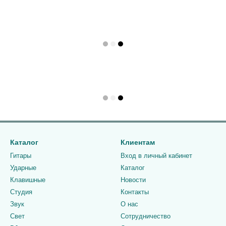
Каталог
Клиентам
Гитары
Вход в личный кабинет
Ударные
Каталог
Клавишные
Новости
Студия
Контакты
Звук
О нас
Свет
Сотрудничество