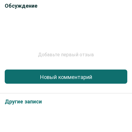
Обсуждение
Добавьте первый отзыв
Новый комментарий
Другие записи