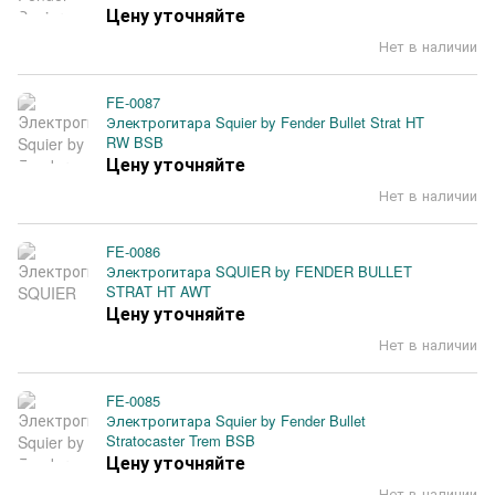
Цену уточняйте
Нет в наличии
FE-0087
Электрогитара Squier by Fender Bullet Strat HT
RW BSB
Цену уточняйте
Нет в наличии
FE-0086
Электрогитара SQUIER by FENDER BULLET
STRAT HT AWT
Цену уточняйте
Нет в наличии
FE-0085
Электрогитара Squier by Fender Bullet
Stratocaster Trem BSB
Цену уточняйте
Нет в наличии