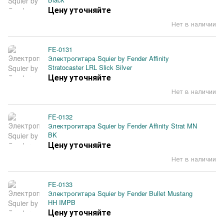
Цену уточняйте
Нет в наличии
FE-0131
Электрогитара Squier by Fender Affinity
Stratocaster LRL Slick Silver
Цену уточняйте
Нет в наличии
FE-0132
Электрогитара Squier by Fender Affinity Strat MN
BK
Цену уточняйте
Нет в наличии
FE-0133
Электрогитара Squier by Fender Bullet Mustang
HH IMPB
Цену уточняйте