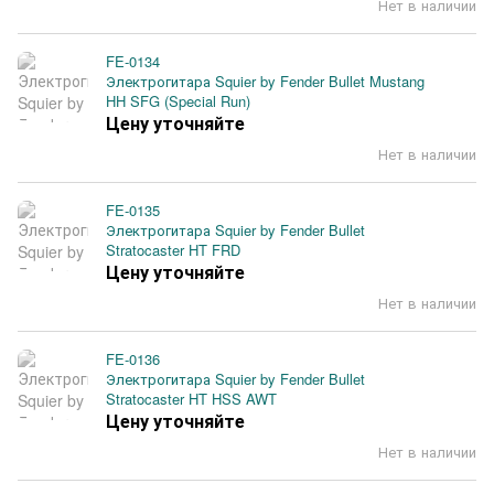
Нет в наличии
FE-0134
Электрогитара Squier by Fender Bullet Mustang
HH SFG (Special Run)
Цену уточняйте
Нет в наличии
FE-0135
Электрогитара Squier by Fender Bullet
Stratocaster HT FRD
Цену уточняйте
Нет в наличии
FE-0136
Электрогитара Squier by Fender Bullet
Stratocaster HT HSS AWT
Цену уточняйте
Нет в наличии