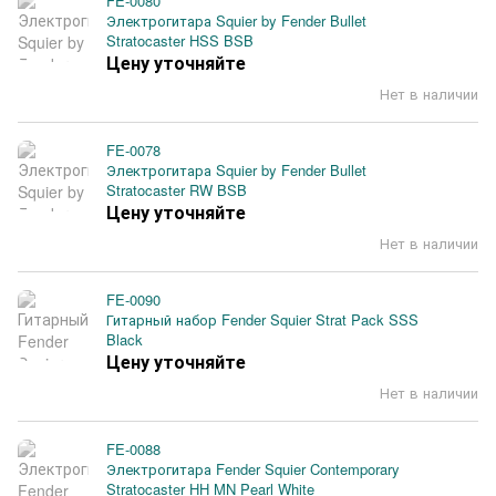
FE-0080
Электрогитара Squier by Fender Bullet
Stratocaster HSS BSB
Цену уточняйте
Нет в наличии
FE-0078
Электрогитара Squier by Fender Bullet
Stratocaster RW BSB
Цену уточняйте
Нет в наличии
FE-0090
Гитарный набор Fender Squier Strat Pack SSS
Black
Цену уточняйте
Нет в наличии
FE-0088
Электрогитара Fender Squier Contemporary
Stratocaster HH MN Pearl White