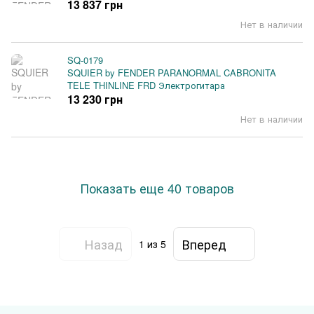
13 837 грн
Нет в наличии
SQ-0179
SQUIER by FENDER PARANORMAL CABRONITA
TELE THINLINE FRD Электрогитара
13 230 грн
Нет в наличии
Показать еще 40 товаров
Назад
Вперед
1
из 5