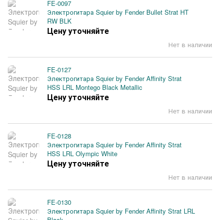
FE-0097
Электрогитара Squier by Fender Bullet Strat HT
RW BLK
Цену уточняйте
Нет в наличии
FE-0127
Электрогитара Squier by Fender Affinity Strat
HSS LRL Montego Black Metallic
Цену уточняйте
Нет в наличии
FE-0128
Электрогитара Squier by Fender Affinity Strat
HSS LRL Olympic White
Цену уточняйте
Нет в наличии
FE-0130
Электрогитара Squier by Fender Affinity Strat LRL
Black