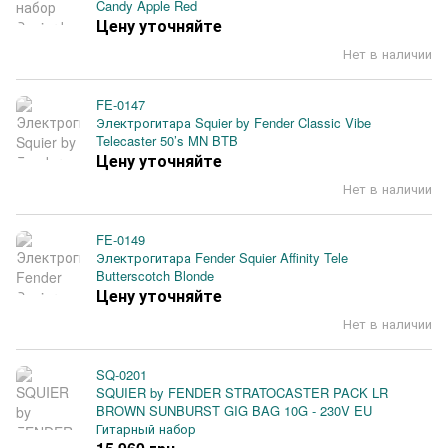
Candy Apple Red
Цену уточняйте
Нет в наличии
FE-0147
Электрогитара Squier by Fender Classic Vibe
Telecaster 50’s MN BTB
Цену уточняйте
Нет в наличии
FE-0149
Электрогитара Fender Squier Affinity Tele
Butterscotch Blonde
Цену уточняйте
Нет в наличии
SQ-0201
SQUIER by FENDER STRATOCASTER PACK LR
BROWN SUNBURST GIG BAG 10G - 230V EU
Гитарный набор