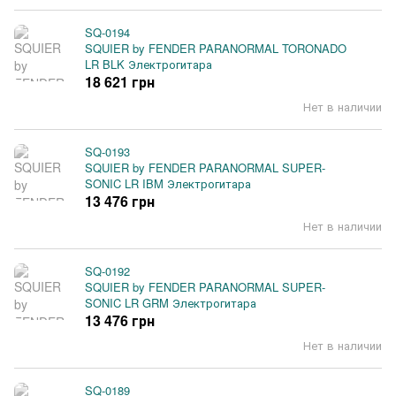
SQ-0194
SQUIER by FENDER PARANORMAL TORONADO
LR BLK Электрогитара
18 621 грн
Нет в наличии
SQ-0193
SQUIER by FENDER PARANORMAL SUPER-
SONIC LR IBM Электрогитара
13 476 грн
Нет в наличии
SQ-0192
SQUIER by FENDER PARANORMAL SUPER-
SONIC LR GRM Электрогитара
13 476 грн
Нет в наличии
SQ-0189