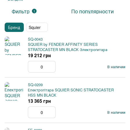
Фильтр
По популярности
1
Бренд
Squier
SQ-0043
SQUIER by FENDER AFFINITY SERIES
STRATOCASTER MN BLACK Электрогитара
19 212 грн
В наличии
SQ-0209
Електрогітара SQUIER SONIC STRATOCASTER
HSS MN BLACK
13 365 грн
В наличии