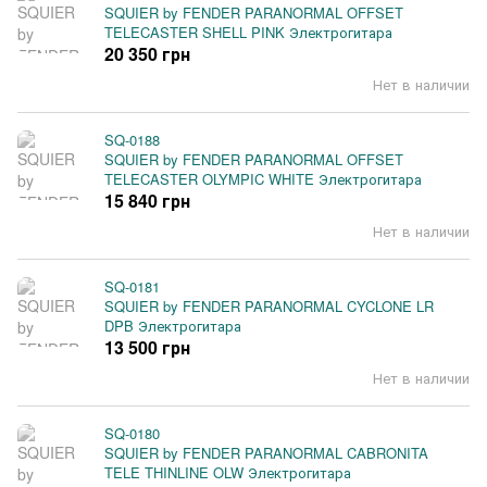
SQUIER by FENDER PARANORMAL OFFSET
TELECASTER SHELL PINK Электрогитара
20 350 грн
Нет в наличии
SQ-0188
SQUIER by FENDER PARANORMAL OFFSET
TELECASTER OLYMPIC WHITE Электрогитара
15 840 грн
Нет в наличии
SQ-0181
SQUIER by FENDER PARANORMAL CYCLONE LR
DPB Электрогитара
13 500 грн
Нет в наличии
SQ-0180
SQUIER by FENDER PARANORMAL CABRONITA
TELE THINLINE OLW Электрогитара