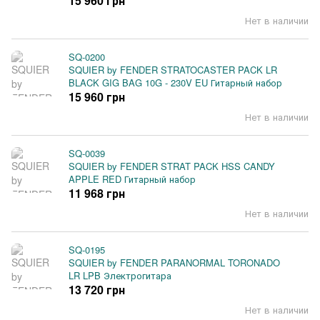
15 960 грн
Нет в наличии
SQ-0200
SQUIER by FENDER STRATOCASTER PACK LR
BLACK GIG BAG 10G - 230V EU Гитарный набор
15 960 грн
Нет в наличии
SQ-0039
SQUIER by FENDER STRAT PACK HSS CANDY
APPLE RED Гитарный набор
11 968 грн
Нет в наличии
SQ-0195
SQUIER by FENDER PARANORMAL TORONADO
LR LPB Электрогитара
13 720 грн
Нет в наличии