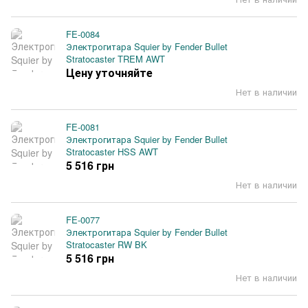
FE-0084
Электрогитара Squier by Fender Bullet
Stratocaster TREM AWT
Цену уточняйте
Нет в наличии
FE-0081
Электрогитара Squier by Fender Bullet
Stratocaster HSS AWT
5 516 грн
Нет в наличии
FE-0077
Электрогитара Squier by Fender Bullet
Stratocaster RW BK
5 516 грн
Нет в наличии