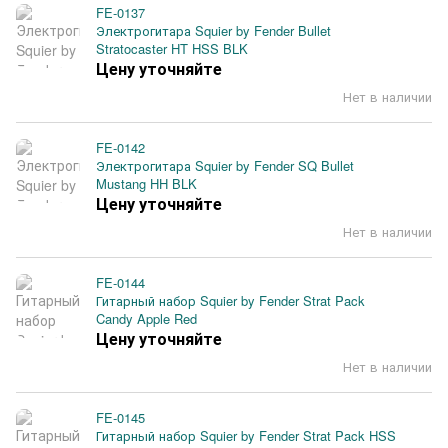
FE-0137
Электрогитара Squier by Fender Bullet
Stratocaster HT HSS BLK
Цену уточняйте
Нет в наличии
FE-0142
Электрогитара Squier by Fender SQ Bullet
Mustang HH BLK
Цену уточняйте
Нет в наличии
FE-0144
Гитарный набор Squier by Fender Strat Pack
Candy Apple Red
Цену уточняйте
Нет в наличии
FE-0145
Гитарный набор Squier by Fender Strat Pack HSS