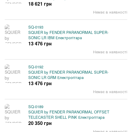
18 621 грн
Немає в наявності
SQ-0193
SQUIER by FENDER PARANORMAL SUPER-
SONIC LR IBM Електрогітара
13 476 грн
Немає в наявності
SQ-0192
SQUIER by FENDER PARANORMAL SUPER-
SONIC LR GRM Електрогітара
13 476 грн
Немає в наявності
SQ-0189
SQUIER by FENDER PARANORMAL OFFSET
TELECASTER SHELL PINK Електрогітара
20 350 грн
Немає в наявності