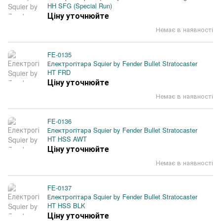
HH SFG (Special Run)
Ціну уточнюйте
Немає в наявності
FE-0135
Електрогітара Squier by Fender Bullet Stratocaster
HT FRD
Ціну уточнюйте
Немає в наявності
FE-0136
Електрогітара Squier by Fender Bullet Stratocaster
HT HSS AWT
Ціну уточнюйте
Немає в наявності
FE-0137
Електрогітара Squier by Fender Bullet Stratocaster
HT HSS BLK
Ціну уточнюйте