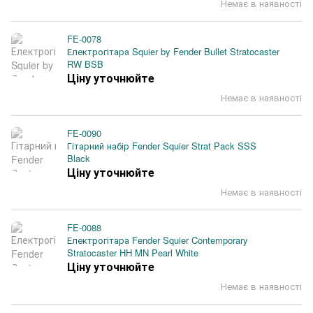
Немає в наявності
FE-0078
Електрогітара Squier by Fender Bullet Stratocaster
RW BSB
Ціну уточнюйте
Немає в наявності
FE-0090
Гітарний набір Fender Squier Strat Pack SSS
Black
Ціну уточнюйте
Немає в наявності
FE-0088
Електрогітара Fender Squier Contemporary
Stratocaster HH MN Pearl White
Ціну уточнюйте
Немає в наявності