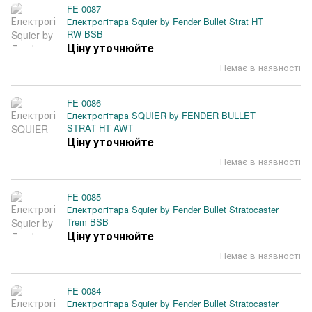
FE-0087
Електрогітара Squier by Fender Bullet Strat HT
RW BSB
Ціну уточнюйте
Немає в наявності
FE-0086
Електрогітара SQUIER by FENDER BULLET
STRAT HT AWT
Ціну уточнюйте
Немає в наявності
FE-0085
Електрогітара Squier by Fender Bullet Stratocaster
Trem BSB
Ціну уточнюйте
Немає в наявності
FE-0084
Електрогітара Squier by Fender Bullet Stratocaster