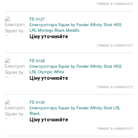
Немає в наявності
FE-0127
Електрогітара Squier by Fender Affinity Strat HSS
LRL Montego Black Metallic
Ціну уточнюйте
Немає в наявності
FE-0128
Електрогітара Squier by Fender Affinity Strat HSS
LRL Olympic White
Ціну уточнюйте
Немає в наявності
FE-0130
Електрогітара Squier by Fender Affinity Strat LRL
Black
Ціну уточнюйте
Немає в наявності