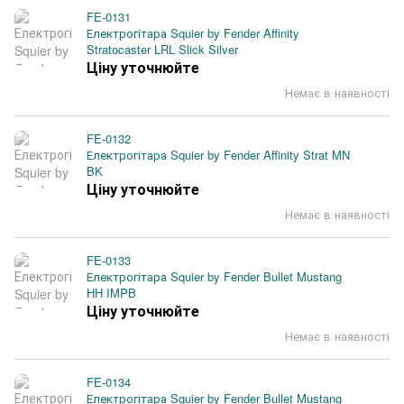
FE-0131
Електрогітара Squier by Fender Affinity
Stratocaster LRL Slick Silver
Ціну уточнюйте
Немає в наявності
FE-0132
Електрогітара Squier by Fender Affinity Strat MN
BK
Ціну уточнюйте
Немає в наявності
FE-0133
Електрогітара Squier by Fender Bullet Mustang
HH IMPB
Ціну уточнюйте
Немає в наявності
FE-0134
Електрогітара Squier by Fender Bullet Mustang