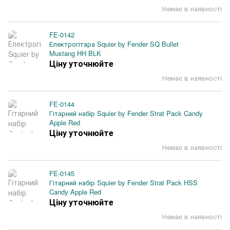
Немає в наявності
FE-0142
Електрогітара Squier by Fender SQ Bullet
Mustang HH BLK
Ціну уточнюйте
Немає в наявності
FE-0144
Гітарний набір Squier by Fender Strat Pack Candy
Apple Red
Ціну уточнюйте
Немає в наявності
FE-0145
Гітарний набір Squier by Fender Strat Pack HSS
Candy Apple Red
Ціну уточнюйте
Немає в наявності