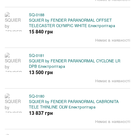
SQ-0188
SQUIER by FENDER PARANORMAL OFFSET
TELECASTER OLYMPIC WHITE Електрогітара
15 840 грн
Немає в наявності
SQ-0181
SQUIER by FENDER PARANORMAL CYCLONE LR
DPB Електрогітара
13 500 грн
Немає в наявності
SQ-0180
SQUIER by FENDER PARANORMAL CABRONITA
TELE THINLINE OLW Електрогітара
13 837 грн
Немає в наявності