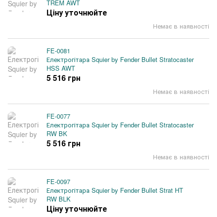
TREM AWT
Ціну уточнюйте
Немає в наявності
FE-0081
Електрогітара Squier by Fender Bullet Stratocaster
HSS AWT
5 516 грн
Немає в наявності
FE-0077
Електрогітара Squier by Fender Bullet Stratocaster
RW BK
5 516 грн
Немає в наявності
FE-0097
Електрогітара Squier by Fender Bullet Strat HT
RW BLK
Ціну уточнюйте