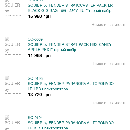
SQUIER by FENDER STRATOCASTER PACK LR
BLACK GIG BAG 10G - 230V EU Гітарний набір
15 960 грн
Немає в наявності
SQ-0039
SQUIER by FENDER STRAT PACK HSS CANDY
APPLE RED Гітарний набір
11 968 грн
Немає в наявності
SQ-0195
SQUIER by FENDER PARANORMAL TORONADO
LR LPB Електрогітара
13 720 грн
Немає в наявності
SQ-0194
SQUIER by FENDER PARANORMAL TORONADO
LR BLK Електрогітара