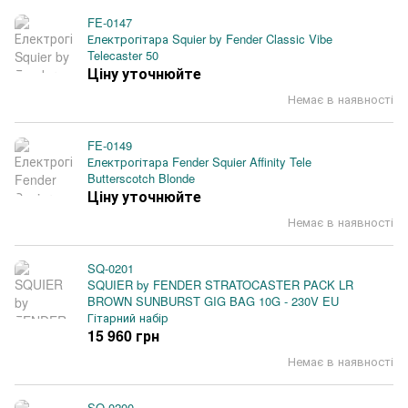
FE-0147
Електрогітара Squier by Fender Classic Vibe
Telecaster 50
Ціну уточнюйте
Немає в наявності
FE-0149
Електрогітара Fender Squier Affinity Tele
Butterscotch Blonde
Ціну уточнюйте
Немає в наявності
SQ-0201
SQUIER by FENDER STRATOCASTER PACK LR
BROWN SUNBURST GIG BAG 10G - 230V EU
Гітарний набір
15 960 грн
Немає в наявності
SQ-0200