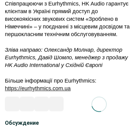
Співпрацюючи з Eurhythmics, HK Audio гарантує
клієнтам в Україні прямий доступ до
високоякісних звукових систем «Зроблено в
Німеччині» – у поєднанні з місцевим досвідом та
першокласним технічним обслуговуванням.
Зліва направо: Олександр Молнар, директор
Eurhythmics, Давід Шомло, менеджер з продажу
HK Audio International у Східній Європі
Більше інформації про Eurhythmics:
https://eurhythmics.com.ua
Обсуждение