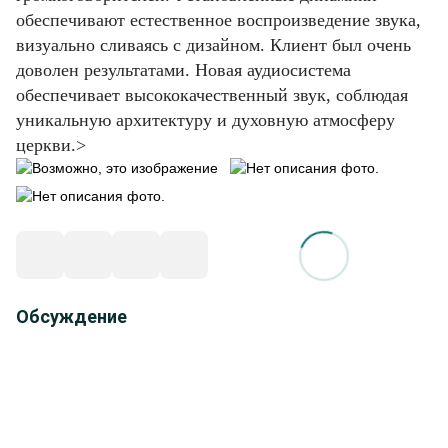
обеспечивают естественное воспроизведение звука,
визуально сливаясь с дизайном.
Клиент был очень
доволен результатами.
Новая аудиосистема
обеспечивает высококачественный звук, соблюдая
уникальную архитектуру и духовную атмосферу
церкви.>
Обсуждение