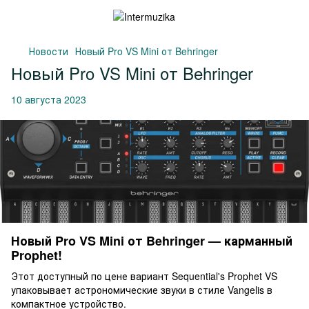
Новости
Новый Pro VS Mini от Behringer
Новый Pro VS Mini от Behringer
10 августа 2023
Новый Pro VS Mini от Behringer — карманный
Prophet!
Этот доступный по цене вариант Sequential's Prophet VS
упаковывает астрономические звуки в стиле Vangelis в
компактное устройство.