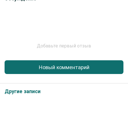
Добавьте первый отзыв
Новый комментарий
Другие записи