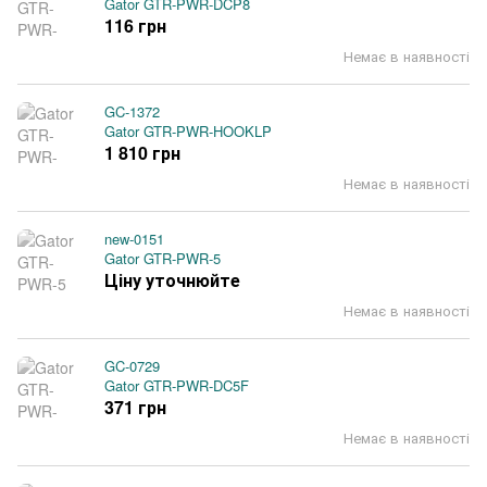
Gator GTR-PWR-DCP8
116 грн
Немає в наявності
GC-1372
Gator GTR-PWR-HOOKLP
1 810 грн
Немає в наявності
new-0151
Gator GTR-PWR-5
Ціну уточнюйте
Немає в наявності
GC-0729
Gator GTR-PWR-DC5F
371 грн
Немає в наявності