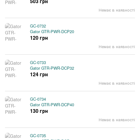
503 грн
Немає в наявності
GC-0732
Gator GTR-PWR-DCP20
120 грн
Немає в наявності
GC-0733
Gator GTR-PWR-DCP32
124 грн
Немає в наявності
GC-0734
Gator GTR-PWR-DCP40
130 грн
Немає в наявності
GC-0735