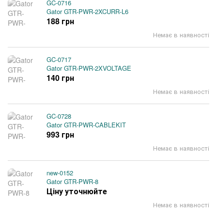
GC-0716
Gator GTR-PWR-2XCURR-L6
188 грн
Немає в наявності
GC-0717
Gator GTR-PWR-2XVOLTAGE
140 грн
Немає в наявності
GC-0728
Gator GTR-PWR-CABLEKIT
993 грн
Немає в наявності
new-0152
Gator GTR-PWR-8
Ціну уточнюйте
Немає в наявності