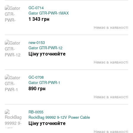
GC-0714
Gator GTR-PWR-1MAX
1 343 грн
Немає в наявності
new-0153
Gator GTR-PWR-12
Ціну уточнюйте
Немає в наявності
GC-0708
Gator GTR-PWR-1
890 грн
Немає в наявності
RB-0055
RockBag 99992 9-12V Power Cable
Ціну уточнюйте
Немає в наявності