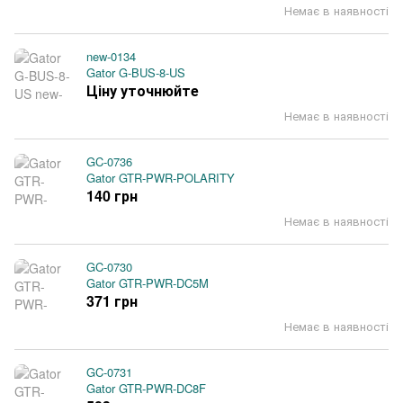
Немає в наявності
new-0134
Gator G-BUS-8-US
Ціну уточнюйте
Немає в наявності
GC-0736
Gator GTR-PWR-POLARITY
140 грн
Немає в наявності
GC-0730
Gator GTR-PWR-DC5M
371 грн
Немає в наявності
GC-0731
Gator GTR-PWR-DC8F