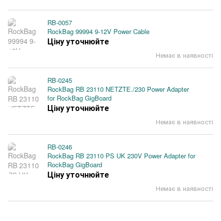
RB-0057
RockBag 99994 9-12V Power Cable
Ціну уточнюйте
Немає в наявності
RB-0245
RockBag RB 23110 NETZTE./230 Power Adapter
for RockBag GigBoard
Ціну уточнюйте
Немає в наявності
RB-0246
RockBag RB 23110 PS UK 230V Power Adapter for
RockBag GigBoard
Ціну уточнюйте
Немає в наявності