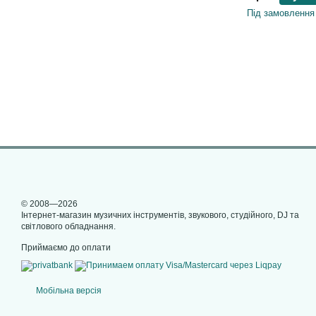
Під замовлення
© 2008—2026
Інтернет-магазин музичних інструментів, звукового, студійного, DJ та
світлового обладнання.
Приймаємо до оплати
Мобільна версія