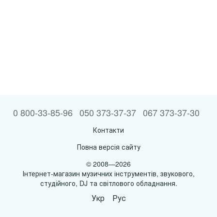
0 800-33-85-96
050 373-37-37
067 373-37-30
Контакти
Повна версія сайту
© 2008—2026
Інтернет-магазин музичних інструментів, звукового,
студійного, DJ та світлового обладнання.
Укр
Рус