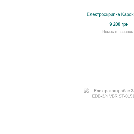
Електроскрипка Kapo
9 200 грн
Немає в наявност