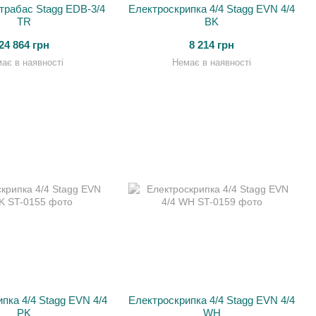
трабас Stagg EDB-3/4
Електроскрипка 4/4 Stagg EVN 4/4
TR
BK
24 864 грн
8 214 грн
ає в наявності
Немає в наявності
пка 4/4 Stagg EVN 4/4
Електроскрипка 4/4 Stagg EVN 4/4
PK
WH