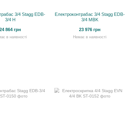
трабас 3/4 Stagg EDB-
Електроконтрабас 3/4 Stagg EDB-
3/4 H
3/4 MBK
24 864 грн
23 976 грн
ає в наявності
Немає в наявності