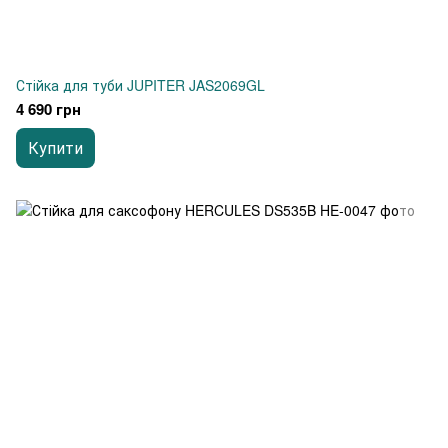
Стійка для туби JUPITER JAS2069GL
4 690 грн
Купити