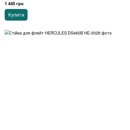
1 445 грн
Купити