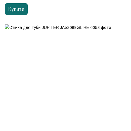
Купити