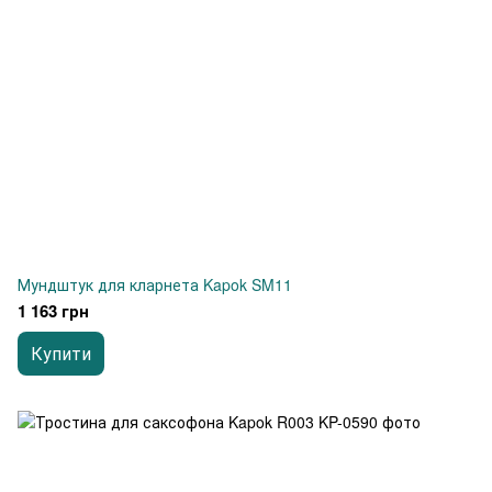
Мундштук для кларнета Kapok SM11
1 163 грн
Купити