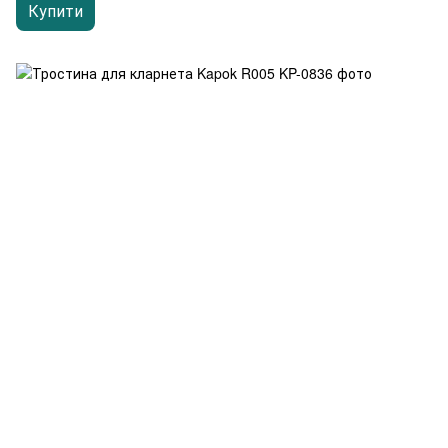
Купити