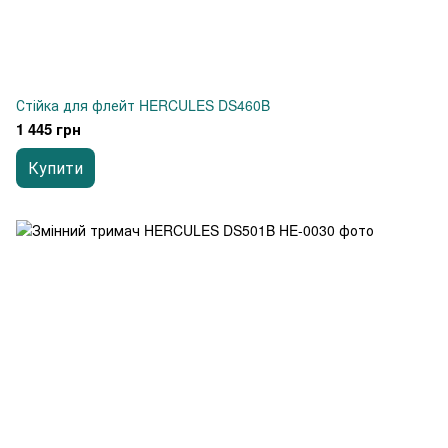
Стійка для флейт HERCULES DS460B
1 445 грн
Купити