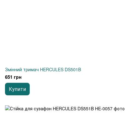
Змінний тримач HERCULES DS501B
651 грн
Купити