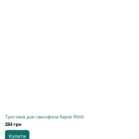
Тростина для саксофона Kapok R003
284 грн
Купити