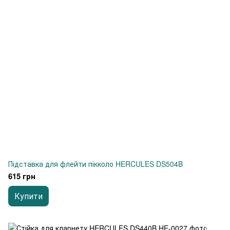
Підставка для флейти пікколо HERCULES DS504B
615 грн
Купити