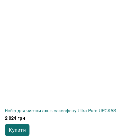
Набір для чистки альт-саксофону Ultra Pure UPCKAS
2 024 грн
Купити