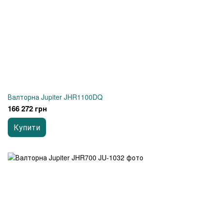
Валторна Jupiter JHR1100DQ
166 272 грн
Купити