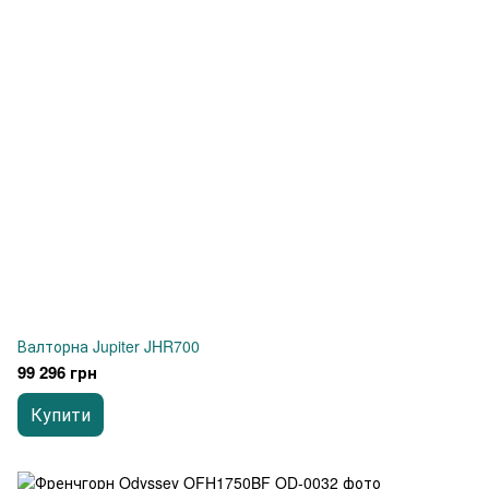
Валторна Jupiter JHR700
99 296 грн
Купити