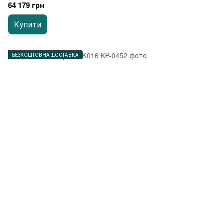
64 179 грн
Купити
БЕЗКОШТОВНА ДОСТАВКА