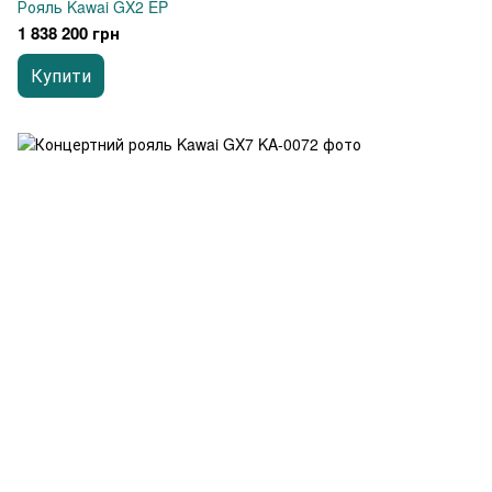
Рояль Kawai GX2 EP
1 838 200 грн
Купити