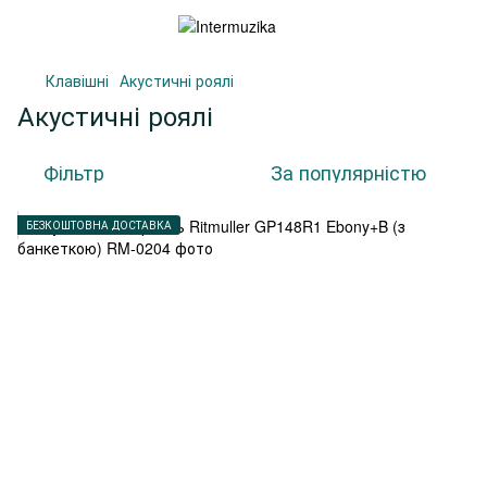
Клавішні
Акустичні роялі
Акустичні роялі
Фільтр
За популярністю
БЕЗКОШТОВНА ДОСТАВКА