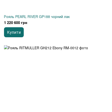
Рояль PEARL RIVER GP188 чорний лак
1 220 600 грн
Купити