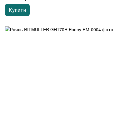
Купити