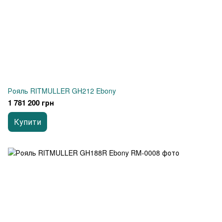
Рояль RITMULLER GH212 Ebony
1 781 200 грн
Купити