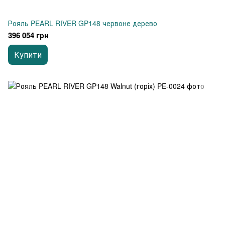
Рояль PEARL RIVER GP148 червоне дерево
396 054 грн
Купити