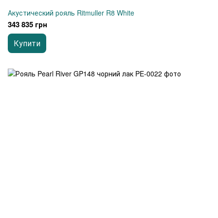
Акустический рояль Ritmuller R8 White
343 835 грн
Купити