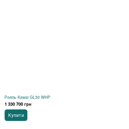
Рояль Kawai GL30 WHP
1 330 700 грн
Купити