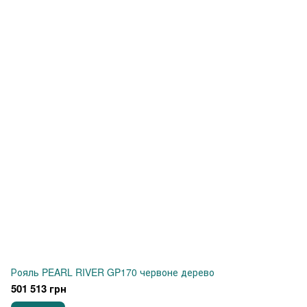
Рояль PEARL RIVER GP170 червоне дерево
501 513 грн