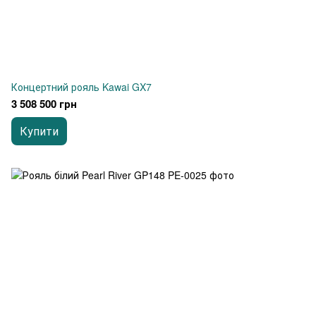
Концертний рояль Kawai GX7
3 508 500 грн
Купити