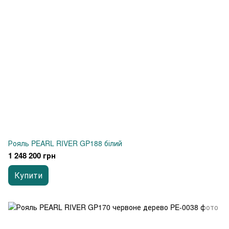
Рояль PEARL RIVER GP188 білий
1 248 200 грн
Купити