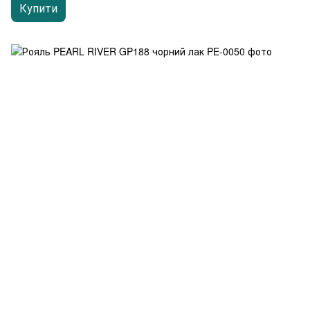
Купити