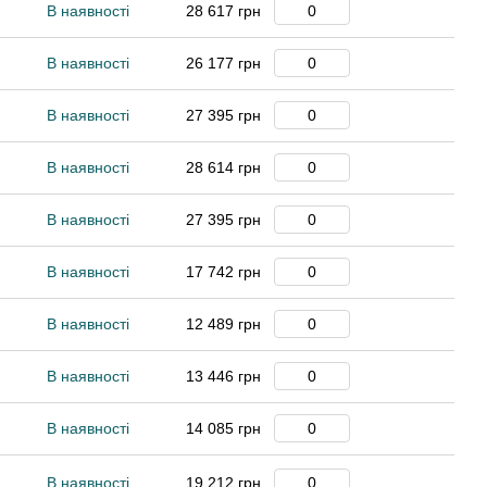
В наявності
28 617 грн
В наявності
26 177 грн
В наявності
27 395 грн
В наявності
28 614 грн
В наявності
27 395 грн
В наявності
17 742 грн
В наявності
12 489 грн
В наявності
13 446 грн
В наявності
14 085 грн
В наявності
19 212 грн