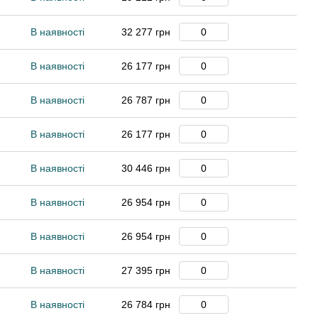
В наявності
32 277 грн
В наявності
26 177 грн
В наявності
26 787 грн
В наявності
26 177 грн
В наявності
30 446 грн
В наявності
26 954 грн
В наявності
26 954 грн
В наявності
27 395 грн
В наявності
26 784 грн