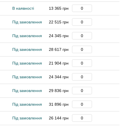
В наявності
13 365 грн
Під замовлення
22 515 грн
Під замовлення
24 345 грн
Під замовлення
28 617 грн
Під замовлення
21 904 грн
Під замовлення
24 344 грн
Під замовлення
29 836 грн
Під замовлення
31 896 грн
Під замовлення
26 144 грн