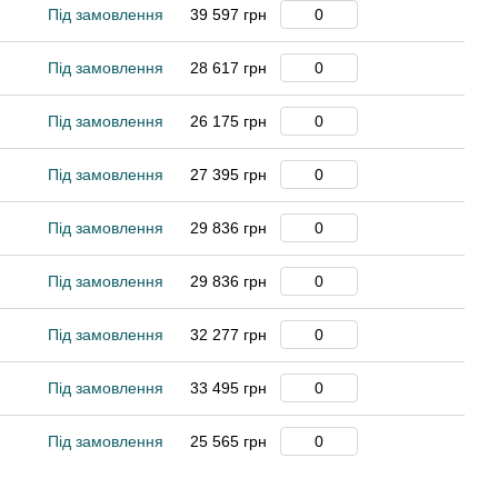
Під замовлення
39 597 грн
Під замовлення
28 617 грн
Під замовлення
26 175 грн
Під замовлення
27 395 грн
Під замовлення
29 836 грн
Під замовлення
29 836 грн
Під замовлення
32 277 грн
Під замовлення
33 495 грн
Під замовлення
25 565 грн