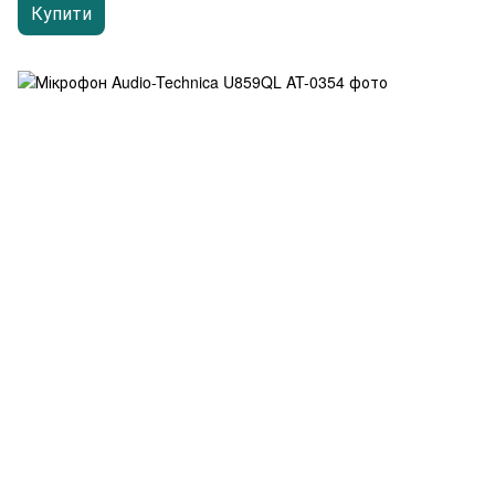
Купити