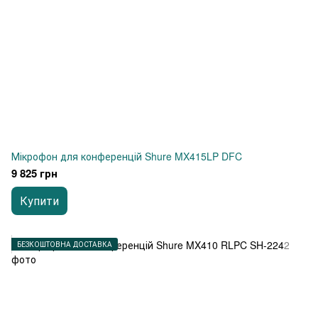
Мікрофон для конференцій Shure MX415LP DFC
9 825 грн
Купити
БЕЗКОШТОВНА ДОСТАВКА