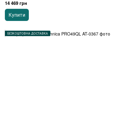
14 469 грн
Купити
БЕЗКОШТОВНА ДОСТАВКА