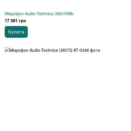
Мікрофон Audio-Technica U851RWb
17 381 грн
Купити