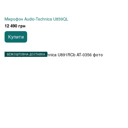
Мікрофон Audio-Technica U859QL
12 490 грн
Купити
БЕЗКОШТОВНА ДОСТАВКА