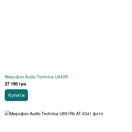
Мікрофон Audio-Technica U843R
27 190 грн
Купити