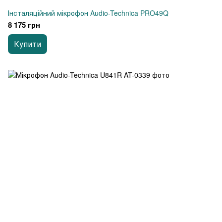
Інсталяційний мікрофон Audio-Technica PRO49Q
8 175 грн
Купити