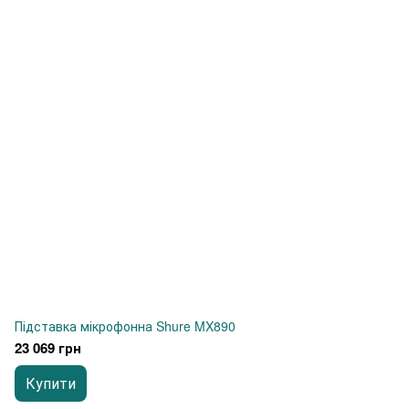
Підставка мікрофонна Shure MX890
23 069 грн
Купити