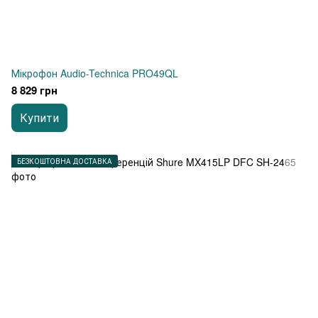
Мікрофон Audio-Technica PRO49QL
8 829 грн
Купити
БЕЗКОШТОВНА ДОСТАВКА