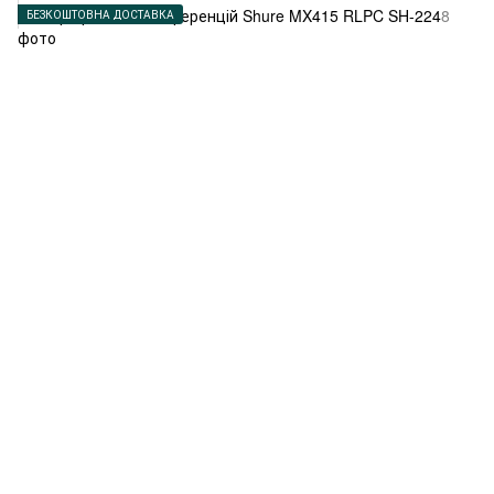
БЕЗКОШТОВНА ДОСТАВКА