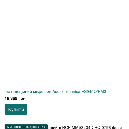
Інсталяційний мікрофон Audio-Technica ES945O/FM3
18 369 грн
Купити
БЕЗКОШТОВНА ДОСТАВКА