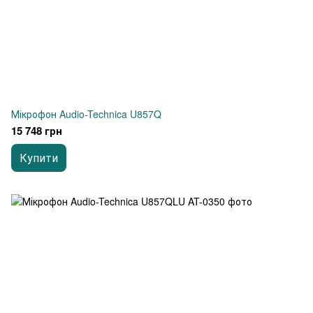
Мікрофон Audio-Technica U857Q
15 748 грн
Купити