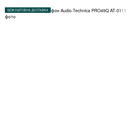
БЕЗКОШТОВНА ДОСТАВКА