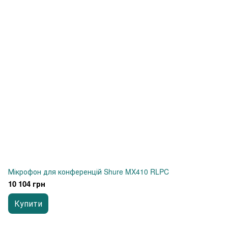
Мікрофон для конференцій Shure MX410 RLPC
10 104 грн
Купити