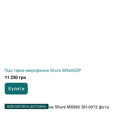
Підставка мікрофонна Shure MX400DP
11 230 грн
Купити
БЕЗКОШТОВНА ДОСТАВКА