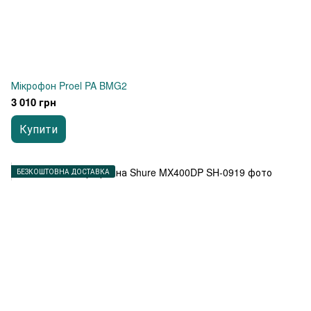
Мікрофон Proel PA BMG2
3 010 грн
Купити
БЕЗКОШТОВНА ДОСТАВКА