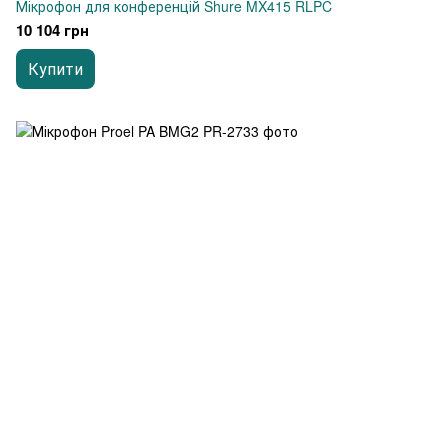
Мікрофон для конференцій Shure MX415 RLPC
10 104 грн
Купити