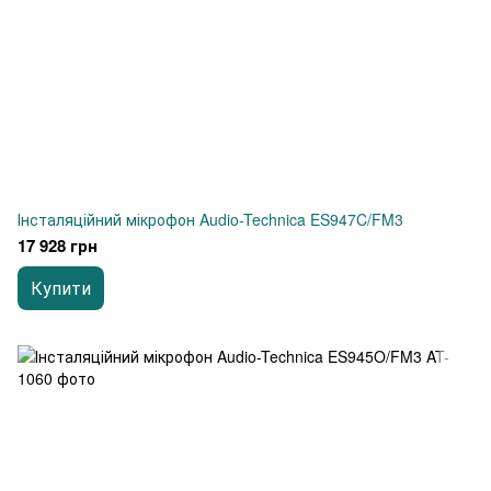
Інсталяційний мікрофон Audio-Technica ES947C/FM3
17 928 грн
Купити