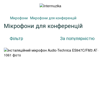
Мікрофони
Мікрофони для конференцій
Мікрофони для конференцій
Фільтр
За популярністю