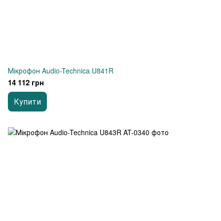
Мікрофон Audio-Technica U841R
14 112 грн
Купити