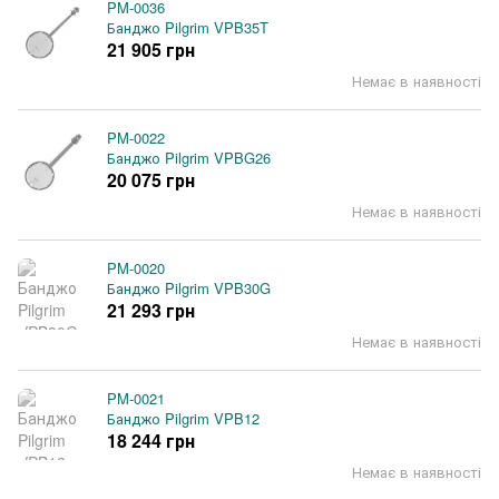
PM-0036
Банджо Pilgrim VPB35T
21 905 грн
Немає в наявності
PM-0022
Банджо Pilgrim VPBG26
20 075 грн
Немає в наявності
PM-0020
Банджо Pilgrim VPB30G
21 293 грн
Немає в наявності
PM-0021
Банджо Pilgrim VPB12
18 244 грн
Немає в наявності