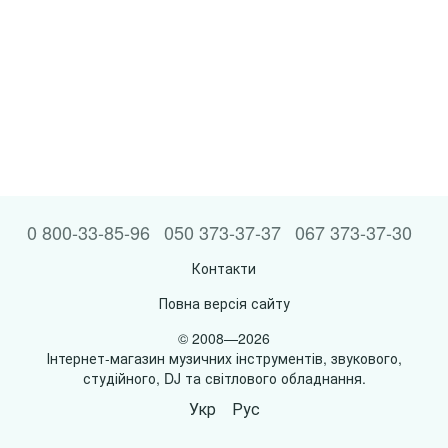
0 800-33-85-96
050 373-37-37
067 373-37-30
Контакти
Повна версія сайту
© 2008—2026
Інтернет-магазин музичних інструментів, звукового,
студійного, DJ та світлового обладнання.
Укр
Рус