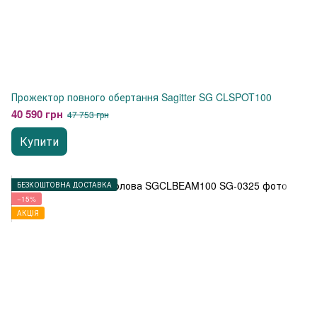
Прожектор повного обертання Sagitter SG CLSPOT100
40 590 грн
47 753 грн
Купити
БЕЗКОШТОВНА ДОСТАВКА
−15%
АКЦІЯ