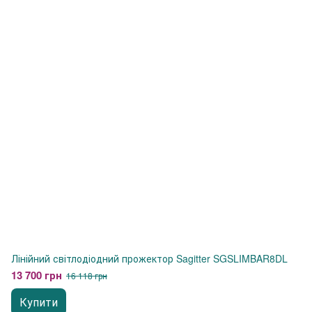
Лінійний світлодіодний прожектор Sagitter SGSLIMBAR8DL
13 700 грн
16 118 грн
Купити