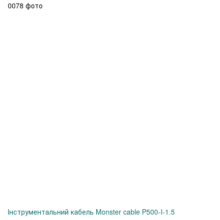
Інструментальний кабель Monster cable P500-I-1.5