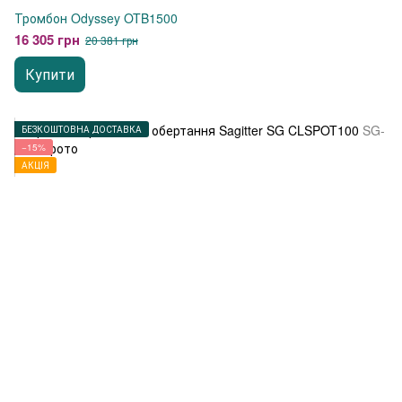
Тромбон Odyssey OTB1500
16 305 грн
20 381 грн
Купити
БЕЗКОШТОВНА ДОСТАВКА
−15%
АКЦІЯ